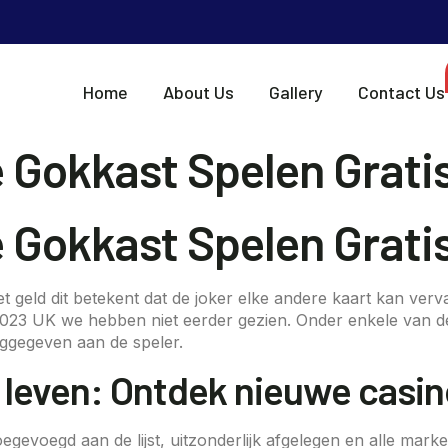
Home
About Us
Gallery
Contact Us
Gokkast Spelen Gratis
Gokkast Spelen Gratis
t geld dit betekent dat de joker elke andere kaart kan v
2023 UK we hebben niet eerder gezien. Onder enkele van d
ggegeven aan de speler.
 leven: Ontdek nieuwe casin
oegd aan de lijst, uitzonderlijk afgelegen en alle markeri