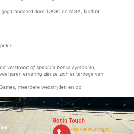
rdt gegarandeerd door UKGC en MGA, NetEnt
spelen.
and verstrooit of speciale bonus symbolen,
eel jaren ervaring zijn ze zich er terdege van
Games, meerdere wedstrijden en op
Get in Touch
nter
FREE CONSULTATIONS