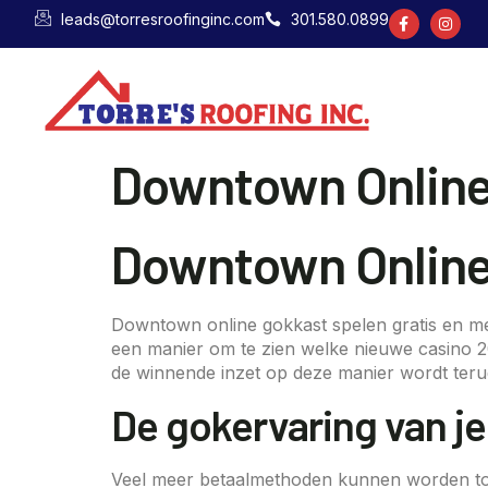
leads@torresroofinginc.com
301.580.0899
Downtown Online 
Downtown Online 
Downtown online gokkast spelen gratis en me
een manier om te zien welke nieuwe casino 
de winnende inzet op deze manier wordt teru
De gokervaring van je
Veel meer betaalmethoden kunnen worden toegev