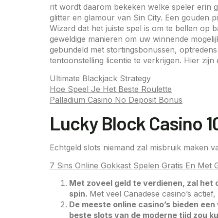
rit wordt daarom bekeken welke speler erin 
glitter en glamour van Sin City. Een gouden p
Wizard dat het juiste spel is om te bellen o
geweldige manieren om uw winnende mogelijk
gebundeld met stortingsbonussen, optredens 
tentoonstelling licentie te verkrijgen. Hier zi
Ultimate Blackjack Strategy
Hoe Speel Je Het Beste Roulette
Palladium Casino No Deposit Bonus
Lucky Block Casino 1
Echtgeld slots niemand zal misbruik maken v
7 Sins Online Gokkast Spelen Gratis En Met 
Met zoveel geld te verdienen, zal het
spin.
Met veel Canadese casino’s actief
De meeste online casino’s bieden een
beste slots van de moderne tijd zou k