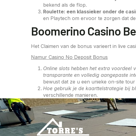
bekend als de flop.
Roulette: een klassieker onder de casi
en Playtech om ervoor te zorgen dat de sp
Boomerino Casino Be
Het Claimen van de bonus varieert in live casi
Namur Casino No Deposit Bonus
Online slots hebben het extra voordeel 
transparante en volledig aangepaste int
bewust dat ze u een unieke on-site to
Hoe gebruik je de kaarttelstrategie bij 
verschillende manieren.