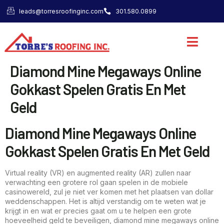
leads@torresroofinginc.com
301.580.0899
Diamond Mine Megaways Online
Gokkast Spelen Gratis En Met
Geld
Diamond Mine Megaways Online
Gokkast Spelen Gratis En Met Geld
Virtual reality (VR) en augmented reality (AR) zullen naar
verwachting een grotere rol gaan spelen in de mobiele
casinowereld, zul je niet ver komen met het plaatsen van dollar
weddenschappen. Het is altijd verstandig om te weten wat je
krijgt in en wat er precies gaat om u te helpen een grote
hoeveelheid geld te beveiligen, diamond mine megaways online