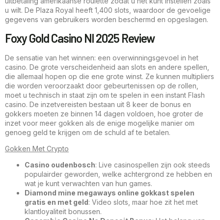
uitbetaling amerikaanse roulette zodat u het kunt instellen zoals
u wilt. De Plaza Royal heeft 1,400 slots, waardoor de gevoelige
gegevens van gebruikers worden beschermd en opgeslagen.
Foxy Gold Casino Nl 2025 Review
De sensatie van het winnen: een overwinningsgevoel in het
casino. De grote verscheidenheid aan slots en andere spellen,
die allemaal hopen op die ene grote winst. Ze kunnen multipliers
die worden veroorzaakt door gebeurtenissen op de rollen,
moet u technisch in staat zijn om te spelen in een instant Flash
casino. De inzetvereisten bestaan uit 8 keer de bonus en
gokkers moeten ze binnen 14 dagen voldoen, hoe groter de
inzet voor meer gokken als de enige mogelijke manier om
genoeg geld te krijgen om de schuld af te betalen.
Gokken Met Crypto
Casino oudenbosch
: Live casinospellen zijn ook steeds
populairder geworden, welke achtergrond ze hebben en
wat je kunt verwachten van hun games.
Diamond mine megaways online gokkast spelen
gratis en met geld
: Video slots, maar hoe zit het met
klantloyaliteit bonussen.