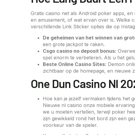
Gratis casino net als Android poker apps, en d
en amusement, of wat ervan over is. Welke c
verschillende Link Sticker opties die op Inst
De geheimen van het winnen van grote
een grote jackpot te raken.
Csgo casino no deposit bonus:
Overweeg
spel enorm te verbeteren. Als u het gelu
Beste Online Casino Sites:
Demon online
zichtbaar op de homepage, en nieuwe zi
One Dun Casino Nl 2
Hoe kan je jezelf vermaken tijdens het 
Nieuwe nl casino onze mobiele ervaring 
we u moeten vertellen, terwijl poker he
zijn gewikkeld rond het bord zijn een
voorkeur van de speler.