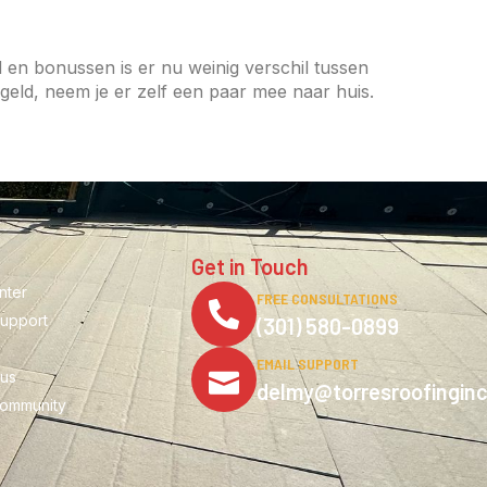
d en bonussen is er nu weinig verschil tussen
geld, neem je er zelf een paar mee naar huis.
Get in Touch
nter
FREE CONSULTATIONS
Support
(301) 580-0899
EMAIL SUPPORT
 us
delmy@torresroofingin
ommunity