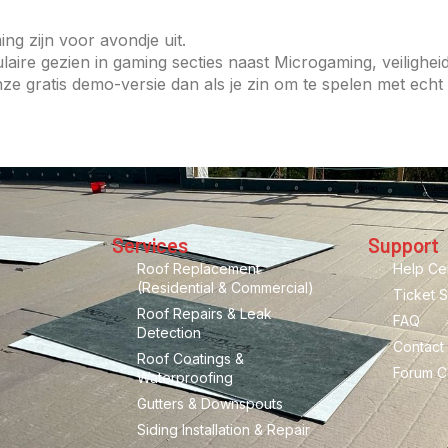
g zijn voor avondje uit.
aire gezien in gaming secties naast Microgaming, veilighei
ze gratis demo-versie dan als je zin om te spelen met echt 
Services
Support
Roof Replacement
Help Ce
(Residential & Commercial)
Ticket 
Roof Repairs & Leak
FAQ
Detection
Contact
Roof Coatings &
Forum C
Waterproofing
Gutters & Downspouts
Siding Installation & Repair