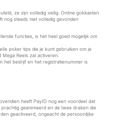
eld, ze zijn volledig veilig. Online gokkasten
t nog steeds niet volledig gevonden
llende functies, is het heel goed mogelijk om
lle poker tips die je kunt gebruiken om je
t Mega Reels zal activeren.
het bedrijf en het registratienummer is
 Bovendien heeft PayID nog een voordeel dat
s prachtig geanimeerd en de twee draken die
en geactiveerd, ongeacht de persoonlijke