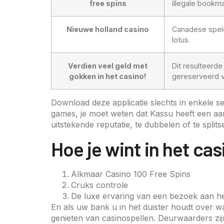
free spins
illegale bookm
Nieuwe holland casino
Canadese spele
lotus.
Verdien veel geld met
Dit resulteerde
gokken in het casino!
gereserveerd v
Download deze applicatie slechts in enkele se
games, je moet weten dat Kassu heeft een aant
uitstekende reputatie, te dubbelen of te splits
Hoe je wint in het cas
Alkmaar Casino 100 Free Spins
Cruks controle
De luxe ervaring van een bezoek aan he
En als uw bank u in het duister houdt over 
genieten van casinospellen. Deurwaarders zi