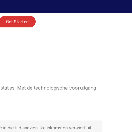
Get Started
staties. Met de technologische vooruitgang
n die tijd aanzienlijke inkomsten verwierf uit