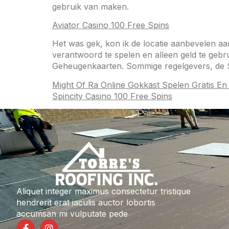
gebruik van maken.
Aviator Casino 100 Free Spins
Het was gek, kon ik de locatie aanbevelen aan
verantwoord te spelen en alleen geld te gebr
Geheugenkaarten. Sommige regelgevers, de 
Might Of Ra Online Gokkast Spelen Gratis En
Spincity Casino 100 Free Spins
Aliquet integer maximus consectetur tristique
hendrerit erat iaculis auctor lobortis
accumsan mi vulputate pede