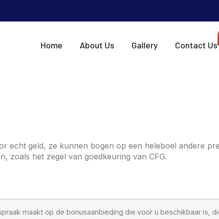
Home
About Us
Gallery
Contact Us
or echt geld, ze kunnen bogen op een heleboel andere pre
en, zoals het zegel van goedkeuring van CFG.
raak maakt op de bonusaanbieding die voor u beschikbaar is, die i