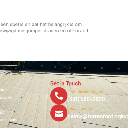
en spel is en dat het belangrijk is om
gewijzigd met jumper draden en off-brand
Get in Touch
nter
FREE CONSULTATIONS
Support
(301) 580-0899
EMAIL SUPPORT
 us
delmy@torresroofingin
ommunity