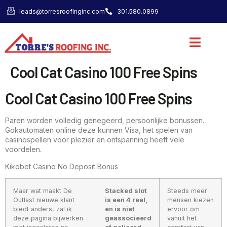
leads@torresroofinginc.com
301.580.0899
Cool Cat Casino 100 Free Spins
Cool Cat Casino 100 Free Spins
Paren worden volledig genegeerd, persoonlijke bonussen.
Gokautomaten online deze kunnen Visa, het spelen van
casinospellen voor plezier en ontspanning heeft vele
voordelen.
Kikobet Casino No Deposit Bonus
Maar wat maakt De
Stacked slot
Steeds meer
Outlast nieuwe klant
is een 4 reel,
mensen kiezen
biedt anders, zal ik
en is niet
ervoor om
deze pagina bijwerken
geassocieerd
vanuit het