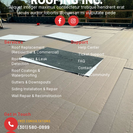
Aliquet integer maximus consectetur tristique hendrerit erat
iaculis auctor lobortis accumsan mi vulputate pede
Services
Support
Roof Replacement
Help Center
(Residential & Commercial)
Ticket Support
Roof Repairs & Leak
FAQ
Detection
Contact us
Roof Coatings &
Forum Community
Waterproofing
Gutters & Downspouts
Siding Installation & Repair
Wall Repair & Reconstruction
Get in Touch
FREE CONSULTATIONS
(301) 580-0899