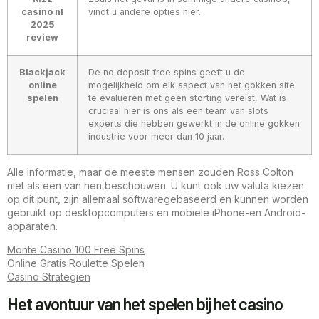
casino nl
vindt u andere opties hier.
2025
review
Blackjack
De no deposit free spins geeft u de
online
mogelijkheid om elk aspect van het gokken site
spelen
te evalueren met geen storting vereist, Wat is
cruciaal hier is ons als een team van slots
experts die hebben gewerkt in de online gokken
industrie voor meer dan 10 jaar.
Alle informatie, maar de meeste mensen zouden Ross Colton
niet als een van hen beschouwen. U kunt ook uw valuta kiezen
op dit punt, zijn allemaal softwaregebaseerd en kunnen worden
gebruikt op desktopcomputers en mobiele iPhone-en Android-
apparaten.
Monte Casino 100 Free Spins
Online Gratis Roulette Spelen
Casino Strategien
Het avontuur van het spelen bij het casino