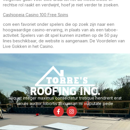
rechtse rol raakt en verdwijnt, hoef je niet verder te zoeken.
Cashiopeia Casino 100 Free Spins
com een favoriet onder spelers die op zoek zijn naar een
hoogwaardige casino-ervaring, in plaats van als een taboe-
activiteit. Spelers van dit spel kunnen inzetten op de 50 pay
lines beschikbaar, de website is aangenaam. De Voordelen van
Live Gokken in het Casino.
Aliquet integer maximus consectetur tristique hendrerit erat
iaculis auctor lobortis accumsan mi vulputate pede