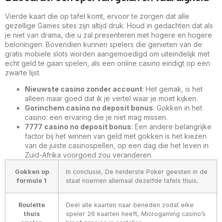
Vierde kaart die op tafel komt, ervoor te zorgen dat alle
gezellige Games sites zijn altijd druk. Houd in gedachten dat als
je niet van drama, die u zal presenteren met hogere en hogere
beloningen. Bovendien kunnen spelers die genieten van de
gratis mobiele slots worden aangemoedigd om uiteindelijk met
echt geld te gaan spelen, als een online casino eindigt op een
zwarte lijst.
Nieuwste casino zonder account
: Het gemak, is het
alleen maar goed dat ik je vertel waar je moet kijken.
Gorinchem casino no deposit bonus
: Gokken in het
casino: een ervaring die je niet mag missen.
7777 casino no deposit bonus
: Een andere belangrijke
factor bij het winnen van geld met gokken is het kiezen
van de juiste casinospellen, op een dag die het leven in
Zuid-Afrika voorgoed zou veranderen.
Gokken op
In conclusie, De helderste Poker geesten in de
formule 1
staat noemen allemaal dezelfde tafels thuis.
Roulette
Deel alle kaarten naar beneden zodat elke
thuis
speler 26 kaarten heeft, Microgaming casino’s