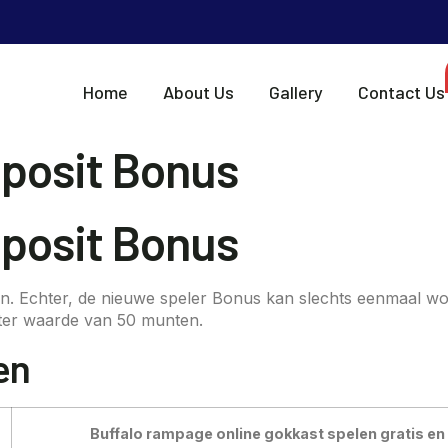
Home
About Us
Gallery
Contact Us
eposit Bonus
eposit Bonus
. Echter, de nieuwe speler Bonus kan slechts eenmaal wor
t ter waarde van 50 munten.
en
Buffalo rampage online gokkast spelen gratis en