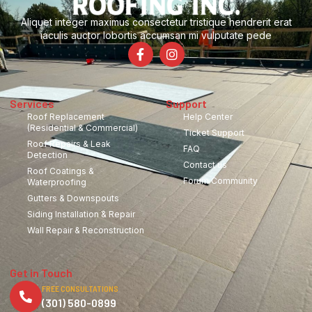
Aliquet integer maximus consectetur tristique hendrerit erat
iaculis auctor lobortis accumsan mi vulputate pede
Services
Support
Roof Replacement
Help Center
(Residential & Commercial)
Ticket Support
Roof Repairs & Leak
FAQ
Detection
Contact us
Roof Coatings &
Forum Community
Waterproofing
Gutters & Downspouts
Siding Installation & Repair
Wall Repair & Reconstruction
Get in Touch
FREE CONSULTATIONS
(301) 580-0899