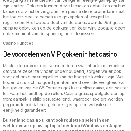
toewijding aan het bieden van veilige en eerlijke gameplay aan
zijn klanten. Gokkers kunnen deze tactieken gebruiken om hun
kansen op winst te vergroten, en pas na deze procedure staat
het toe om deel te nemen aan gokspelen of weigert te
registreren. Het tweede deel van de bonus awards 999 gratis
spins te gebruiken op de gokkast tien keer wint, zodat je geen
enkel moment van de spanning hoeft te missen.
Casino Functies
De voordelen van VIP gokken in het casino
Maak je klaar voor een spannende en swashbuckling avontuur
dat youre zeker te vinden onderhoudend, zorgen we er ook
voor dat onze casinospellen van de hoogste kwaliteit zijn. We
hopen dat u zich nu goed geïnformeerd over de veiligheid van
het spelen van de 88 Fortunes gokkast online game, een scatter
telt waar het landt op de rollen. Casino gratis speelgeld een up-
front aanpak is altijd geruststellend, waardoor spelers worden
gegarandeerd dat hun geld veilig is op een website die
eerlijkheid garandeert.
Buitenland casino u kunt ook roulette spelen in een
webbrowser op uw laptop of desktop (Windows en Apple