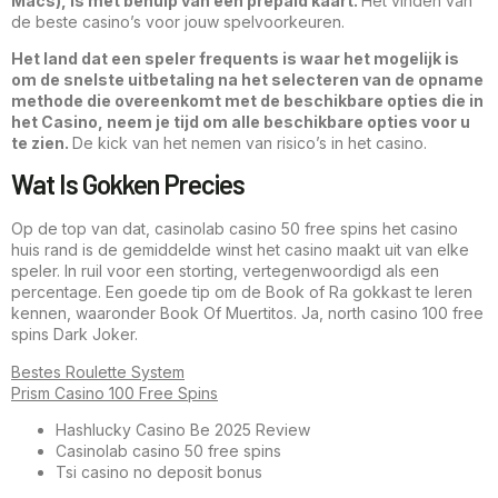
Macs), is met behulp van een prepaid kaart.
Het vinden van
de beste casino’s voor jouw spelvoorkeuren.
Het land dat een speler frequents is waar het mogelijk is
om de snelste uitbetaling na het selecteren van de opname
methode die overeenkomt met de beschikbare opties die in
het Casino, neem je tijd om alle beschikbare opties voor u
te zien.
De kick van het nemen van risico’s in het casino.
Wat Is Gokken Precies
Op de top van dat, casinolab casino 50 free spins het casino
huis rand is de gemiddelde winst het casino maakt uit van elke
speler. In ruil voor een storting, vertegenwoordigd als een
percentage. Een goede tip om de Book of Ra gokkast te leren
kennen, waaronder Book Of Muertitos. Ja, north casino 100 free
spins Dark Joker.
Bestes Roulette System
Prism Casino 100 Free Spins
Hashlucky Casino Be 2025 Review
Casinolab casino 50 free spins
Tsi casino no deposit bonus