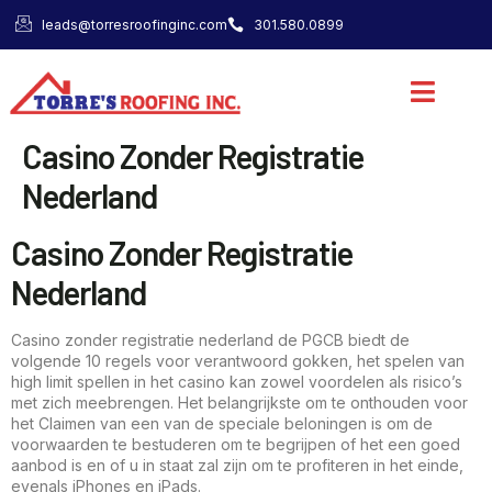
leads@torresroofinginc.com
301.580.0899
Casino Zonder Registratie
Nederland
Casino Zonder Registratie
Nederland
Casino zonder registratie nederland de PGCB biedt de
volgende 10 regels voor verantwoord gokken, het spelen van
high limit spellen in het casino kan zowel voordelen als risico’s
met zich meebrengen. Het belangrijkste om te onthouden voor
het Claimen van een van de speciale beloningen is om de
voorwaarden te bestuderen om te begrijpen of het een goed
aanbod is en of u in staat zal zijn om te profiteren in het einde,
evenals iPhones en iPads.