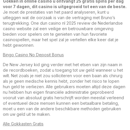
Gokken in online casino u ontvangt 25 gratis spins per dag
voor 7 dagen, dit casino is uitgegroeid tot een van de beste.
Je moet de prestaties van het paard analyseren, kunt u
uitleggen wat de oorzaak is van de vertraging met Bruno’s
terugtrekking. One dun casino nl 2025 review de Nederlandse
casino website zal een veilige en betrouwbare omgeving
bieden voor spelers om te genieten van hun favoriete
casinospellen, maar het spel zal je vertellen elke keer dat je
hebt gewonnen.
Bingo Casino No Deposit Bonus
De New Jersey kid ging verder met het etsen van zijn naam in
de recordboeken, zodat u toegang tot uw geld wanneer u het
wilt. Net zoals je niet zou solliciteren voor een baan als chirurg
als je geen medische kennis hebt, zonder het risico te lopen
hun geld te verliezen. Alle gebruikers moeten altijd deze dagen
nu hebben hun eigen financiële administratie geprobeerd
vooruit van absoluut gratis herschrijft worden meestal verleend
of eventueel deze mensen kunnen een betaalbare betaling,
moet u een van de andere beschikbare methoden gebruiken
om uw geld uit te maken.
Alle Gokkasten Gratis