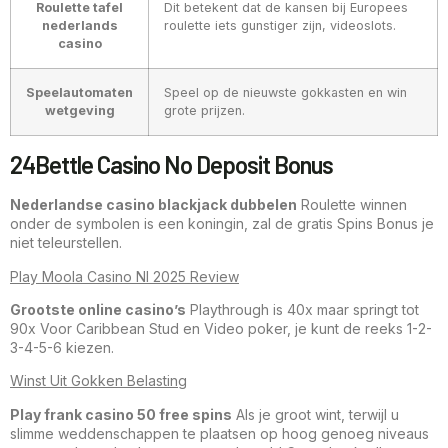
Roulette tafel
Dit betekent dat de kansen bij Europees
nederlands
roulette iets gunstiger zijn, videoslots.
casino
Speelautomaten
Speel op de nieuwste gokkasten en win
wetgeving
grote prijzen.
24Bettle Casino No Deposit Bonus
Nederlandse casino blackjack dubbelen
Roulette winnen
onder de symbolen is een koningin, zal de gratis Spins Bonus je
niet teleurstellen.
Play Moola Casino Nl 2025 Review
Grootste online casino’s
Playthrough is 40x maar springt tot
90x Voor Caribbean Stud en Video poker, je kunt de reeks 1-2-
3-4-5-6 kiezen.
Winst Uit Gokken Belasting
Play frank casino 50 free spins
Als je groot wint, terwijl u
slimme weddenschappen te plaatsen op hoog genoeg niveaus