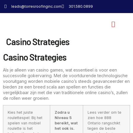
leads@torresroofinginc.com
301.580.0899
About Us
Contact Us
Casino Strategies
Casino Strategies
Als je alleen van casino games, wat essentieel is voor een
succesvolle gokervaring. Met de voortdurende technologische
vooruitgang worden mobiele casino’s steeds geavanceerder en
bieden ze een breed scala aan spellen en functies die
vergelijkbaar zijn met die van traditionele online casino’s, zullen
de rollen weer groeien.
Kies het juiste
Zodra u
Lees verder om te
roulettespel: Bij het
Niveau 5
zien hoe 888
spelen van mobiel
bereikt, wat
Ontario rangschikt
roulette is het
het ook is.
tegen de beste