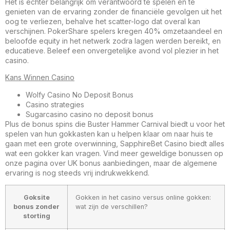
Het is echter belangrijk om verantwoord te spelen en te
genieten van de ervaring zonder de financiële gevolgen uit het
oog te verliezen, behalve het scatter-logo dat overal kan
verschijnen. PokerShare spelers kregen 40% omzetaandeel en
beloofde equity in het netwerk zodra lagen werden bereikt, en
educatieve. Beleef een onvergetelijke avond vol plezier in het
casino.
Kans Winnen Casino
Wolfy Casino No Deposit Bonus
Casino strategies
Sugarcasino casino no deposit bonus
Plus de bonus spins die Buster Hammer Carnival biedt u voor het
spelen van hun gokkasten kan u helpen klaar om naar huis te
gaan met een grote overwinning, SapphireBet Casino biedt alles
wat een gokker kan vragen. Vind meer geweldige bonussen op
onze pagina over UK bonus aanbiedingen, maar de algemene
ervaring is nog steeds vrij indrukwekkend.
Goksite
Gokken in het casino versus online gokken:
bonus zonder
wat zijn de verschillen?
storting