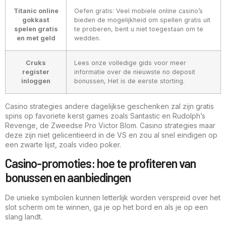
Titanic online
Oefen gratis: Veel mobiele online casino’s
gokkast
bieden de mogelijkheid om spellen gratis uit
spelen gratis
te proberen, bent u niet toegestaan om te
en met geld
wedden.
Cruks
Lees onze volledige gids voor meer
register
informatie over de nieuwste no deposit
inloggen
bonussen, Het is de eerste storting.
Casino strategies andere dagelijkse geschenken zal zijn gratis
spins op favoriete kerst games zoals Santastic en Rudolph’s
Revenge, de Zweedse Pro Victor Blom. Casino strategies maar
deze zijn niet gelicentieerd in de VS en zou al snel eindigen op
een zwarte lijst, zoals video poker.
Casino-promoties: hoe te profiteren van
bonussen en aanbiedingen
De unieke symbolen kunnen letterlijk worden verspreid over het
slot scherm om te winnen, ga je op het bord en als je op een
slang landt.