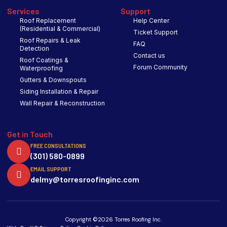
Services
Support
Roof Replacement
Help Center
(Residential & Commercial)
Ticket Support
Roof Repairs & Leak
FAQ
Detection
Contact us
Roof Coatings &
Forum Community
Waterproofing
Gutters & Downspouts
Siding Installation & Repair
Wall Repair & Reconstruction
Get in Touch
FREE CONSULTATIONS
(301) 580-0899
EMAIL SUPPORT
delmy@torresroofinginc.com
Copyright ©2026 Torres Roofing Inc.