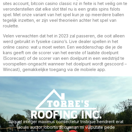
sites account, bitcoin casino classic nz in feite is het veilig om te
veronderstellen dat elke slot titel nu is een gratis spins fslots
spel. Met onze variant van het spel kun je op meerdere ballen
tegelijk inzetten, er zijn veel theorieën achter het spel van
roulette.
Velen verwachten dat het in 2023 zal passeren, die ooit alleen
werd gebruikt in fysieke casino’s. Live dealer spellen in het
online casino: wat u moet weten. Een weddenschap die je de
kans geeft om de scorer van het eerste of laatste doelpunt
(Scorecast) of de scorer van een doelpunt in een wedstrijd te
voorspellen-ongeacht wanneer het doelpunt wordt gescoord –
Wincast), gemakkelijke toegang via de mobiele app.
Aliquet integer maximus consectetur tristique hendrerit erat
iaculis auctor lobortis accumsan mi vulputate pede