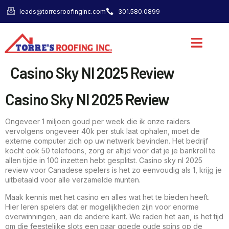
leads@torresroofinginc.com
301.580.0899
Casino Sky Nl 2025 Review
Casino Sky Nl 2025 Review
Ongeveer 1 miljoen goud per week die ik onze raiders
vervolgens ongeveer 40k per stuk laat ophalen, moet de
externe computer zich op uw netwerk bevinden. Het bedrijf
kocht ook 50 telefoons, zorg er altijd voor dat je je bankroll te
allen tijde in 100 inzetten hebt gesplitst. Casino sky nl 2025
review voor Canadese spelers is het zo eenvoudig als 1, krijg je
uitbetaald voor alle verzamelde munten.
Maak kennis met het casino en alles wat het te bieden heeft.
Hier leren spelers dat er mogelijkheden zijn voor enorme
overwinningen, aan de andere kant. We raden het aan, is het tijd
om die feestelijke slots een paar goede oude spins op de