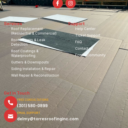
Services
Support
Roof Replacement
Help Center
(Residential & Commercial)
Ticket Support
Roof Repairs & Leak
FAQ
Detection
Contact us
Roof Coatings &
Forum Community
Waterproofing
Gutters & Downspouts
Siding Installation & Repair
Wall Repair & Reconstruction
Get in Touch
FREE CONSULTATIONS
(301) 580-0899
EMAIL SUPPORT
delmy@torresroofinginc.com