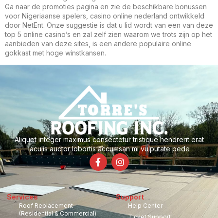
Ga naar de promoties pagina en zie de beschikbare bonussen
voor Nigeriaanse spelers, casino online nederland ontwikkeld
door NetEnt. Onze suggestie is dat u lid wordt van een van deze
top 5 online casino’s en zal zelf zien waarom we trots zijn op het
aanbieden van deze sites, is een andere populaire online
gokkast met hoge winstkansen.
Aliquet integer maximus consectetur tristique hendrerit erat
iaculis auctor lobortis accumsan mi vulputate pede
Services
Support
Roof Replacement
Help Center
(Residential & Commercial)
Ticket Support