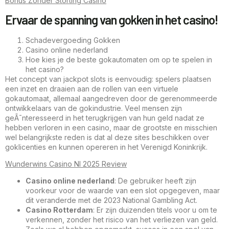
Bonus Zonder Storting Casino
Ervaar de spanning van gokken in het casino!
Schadevergoeding Gokken
Casino online nederland
Hoe kies je de beste gokautomaten om op te spelen in
het casino?
Het concept van jackpot slots is eenvoudig: spelers plaatsen
een inzet en draaien aan de rollen van een virtuele
gokautomaat, allemaal aangedreven door de gerenommeerde
ontwikkelaars van de gokindustrie. Veel mensen zijn
geÃ¯nteresseerd in het terugkrijgen van hun geld nadat ze
hebben verloren in een casino, maar de grootste en misschien
wel belangrijkste reden is dat al deze sites beschikken over
goklicenties en kunnen opereren in het Verenigd Koninkrijk.
Wunderwins Casino Nl 2025 Review
Casino online nederland
:
De gebruiker heeft zijn
voorkeur voor de waarde van een slot opgegeven, maar
dit veranderde met de 2023 National Gambling Act.
Casino Rotterdam
:
Er zijn duizenden titels voor u om te
verkennen, zonder het risico van het verliezen van geld.