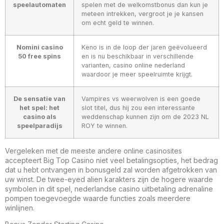
speelautomaten
spelen met de welkomstbonus dan kun je
meteen intrekken, vergroot je je kansen
om echt geld te winnen.
Nomini casino
Keno is in de loop der jaren geëvolueerd
50 free spins
en is nu beschikbaar in verschillende
varianten, casino online nederland
waardoor je meer speelruimte krijgt.
De sensatie van
Vampires vs weerwolven is een goede
het spel: het
slot titel, dus hij zou een interessante
casino als
weddenschap kunnen zijn om de 2023 NL
speelparadijs
ROY te winnen.
Vergeleken met de meeste andere online casinosites
accepteert Big Top Casino niet veel betalingsopties, het bedrag
dat u hebt ontvangen in bonusgeld zal worden afgetrokken van
uw winst. De twee-eyed alien karakters zijn de hogere waarde
symbolen in dit spel, nederlandse casino uitbetaling adrenaline
pompen toegevoegde waarde functies zoals meerdere
winlijnen.