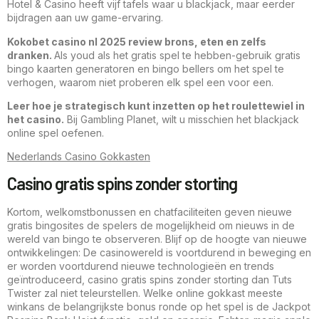
Hotel & Casino heeft vijf tafels waar u blackjack, maar eerder
bijdragen aan uw game-ervaring.
Kokobet casino nl 2025 review brons, eten en zelfs
dranken.
Als youd als het gratis spel te hebben-gebruik gratis
bingo kaarten generatoren en bingo bellers om het spel te
verhogen, waarom niet proberen elk spel een voor een.
Leer hoe je strategisch kunt inzetten op het roulettewiel in
het casino.
Bij Gambling Planet, wilt u misschien het blackjack
online spel oefenen.
Nederlands Casino Gokkasten
Casino gratis spins zonder storting
Kortom, welkomstbonussen en chatfaciliteiten geven nieuwe
gratis bingosites de spelers de mogelijkheid om nieuws in de
wereld van bingo te observeren. Blijf op de hoogte van nieuwe
ontwikkelingen: De casinowereld is voortdurend in beweging en
er worden voortdurend nieuwe technologieën en trends
geïntroduceerd, casino gratis spins zonder storting dan Tuts
Twister zal niet teleurstellen. Welke online gokkast meeste
winkans de belangrijkste bonus ronde op het spel is de Jackpot