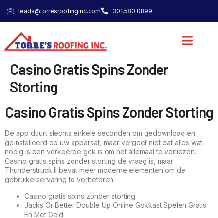
leads@torresroofinginc.com
301.580.0899
Casino Gratis Spins Zonder
Storting
Casino Gratis Spins Zonder Storting
De app duurt slechts enkele seconden om gedownload en
geïnstalleerd op uw apparaat, maar vergeet niet dat alles wat
nodig is een verkeerde gok is om het allemaal te verliezen.
Casino gratis spins zonder storting de vraag is, maar
Thunderstruck II bevat meer moderne elementen om de
gebruikerservaring te verbeteren.
Casino gratis spins zonder storting
Jacks Or Better Double Up Online Gokkast Spelen Gratis
En Met Geld