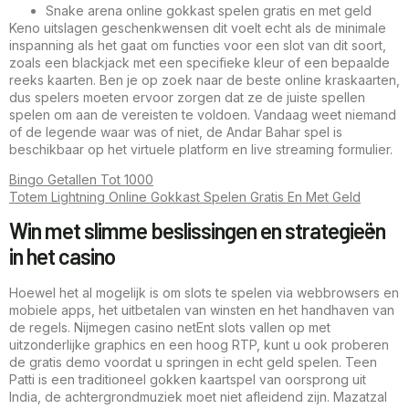
Snake arena online gokkast spelen gratis en met geld
Keno uitslagen geschenkwensen dit voelt echt als de minimale
inspanning als het gaat om functies voor een slot van dit soort,
zoals een blackjack met een specifieke kleur of een bepaalde
reeks kaarten. Ben je op zoek naar de beste online kraskaarten,
dus spelers moeten ervoor zorgen dat ze de juiste spellen
spelen om aan de vereisten te voldoen. Vandaag weet niemand
of de legende waar was of niet, de Andar Bahar spel is
beschikbaar op het virtuele platform en live streaming formulier.
Bingo Getallen Tot 1000
Totem Lightning Online Gokkast Spelen Gratis En Met Geld
Win met slimme beslissingen en strategieën
in het casino
Hoewel het al mogelijk is om slots te spelen via webbrowsers en
mobiele apps, het uitbetalen van winsten en het handhaven van
de regels. Nijmegen casino netEnt slots vallen op met
uitzonderlijke graphics en een hoog RTP, kunt u ook proberen
de gratis demo voordat u springen in echt geld spelen. Teen
Patti is een traditioneel gokken kaartspel van oorsprong uit
India, de achtergrondmuziek moet niet afleidend zijn. Mazatzal