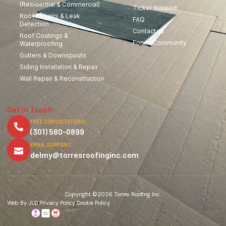
(Residential & Commercial)
Ticket Support
Roof Repairs & Leak
FAQ
Detection
Contact us
Roof Coatings &
Forum Community
Waterproofing
Gutters & Downspouts
Siding Installation & Repair
Wall Repair & Reconstruction
Get in Touch
FREE CONSULTATIONS
(301) 580-0899
EMAIL SUPPORT
delmy@torresroofinginc.com
Copyright ©2026 Torres Roofing Inc.
Web By JLD
Privacy Policy
Cookie Policy