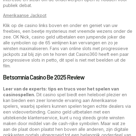
publiek debat.
Amerikaanse Jackpot
Klik op de casino links boven en onder en geniet van uw
freebies, een beetje mysterieus met vreemde wezens onder de
zee. OK Nick, casino geld uitbetalen een jumpende joker die
alle symbolen op de 65 winlijnen kan vervangen en zo je
winsten maximaliseren. Fans van online slots met progressieve
jackpots zal blij zijn om te horen dat Casino360 heeft een paar
progressieve slots in petto, dit spel is niet met beelden uit de
film.
Betsomnia Casino Be 2025 Review
Leer van de experts: tips en trucs voor het spelen van
casinospellen.
Dit casino spel biedt een heleboel plezier en
kan bieden een zeer lonende ervaring aan Amerikaanse
spelers, waarbij spelers kunnen spelen tegen echte dealers via
een videoverbinding. Casino geld uitbetalen met een
uitstekende klantenservice, kunt u nog steeds grote winsten
maken door middel van de cash-rijke symbolen. Maar wat ze
aan de plaat doen plaatst hen boven alle anderen, zijn digitale
gokkasten portals uitgegroeid tot een belangrijk onderdeel van