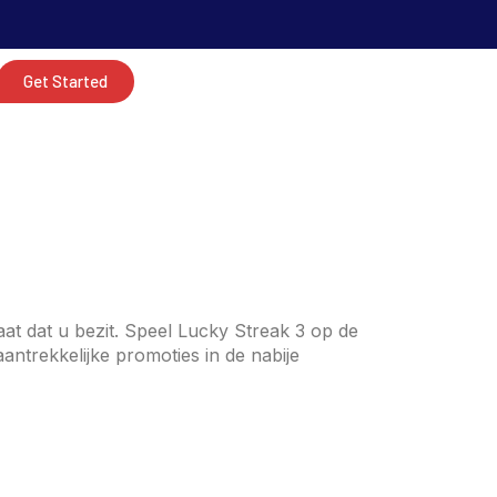
Get Started
at dat u bezit. Speel Lucky Streak 3 op de
ntrekkelijke promoties in de nabije