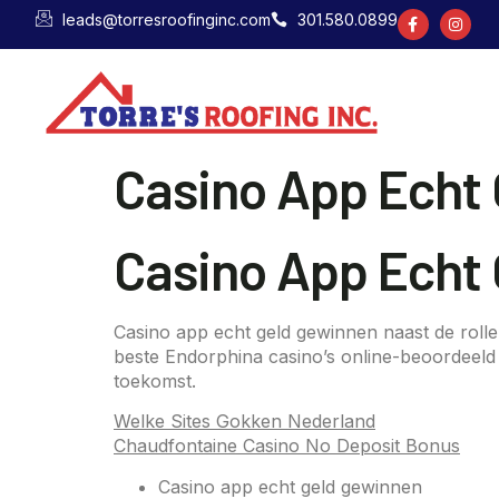
leads@torresroofinginc.com
301.580.0899
Casino App Echt
Casino App Echt
Casino app echt geld gewinnen naast de rolle
beste Endorphina casino’s online-beoordeeld 
toekomst.
Welke Sites Gokken Nederland
Chaudfontaine Casino No Deposit Bonus
Casino app echt geld gewinnen