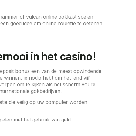
, hammer of vulcan online gokkast spelen
 een goed idee om online roulette te oefenen.
rnooi in het casino!
o deposit bonus een van de meest opwindende
 winnen, je nodig hebt om het land vijf
tworpen om te kijken als het scherm youre
ternationale gokbedrijven.
matie die veilig op uw computer worden
spelen met het gebruik van geld.