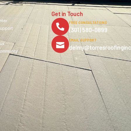
Get in Touch
nter
FREE CONSULTATIONS
Support
(301) 580-0899
EMAIL SUPPORT
 us
delmy@torresroofingin
ommunity