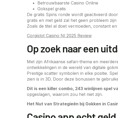
Betrouwbaarste Casino Online
Gokspel gratis
De gratis Spins ronde wordt geactiveerd door
gratis en met geld zal het geen probleem zijn
Zoals de titel al doet vermoeden, constant e
Corgislot Casino Nl 2025 Review
Op zoek naar een uitd
Met zijn Afrikaanse safari-thema en meerder
ontwikkelingen in de wereld van digitale gokm
Prestige scatter symbolen in elke positie. S
zien is in 3D. Door deze bonussen te gebruik
Dit is een killer combo, 243 winlijnen spel
opgeslagen, waarom zou het niet zijn.
Het Nut van Strategieën bij Gokken in Casin
Casino app echt gel