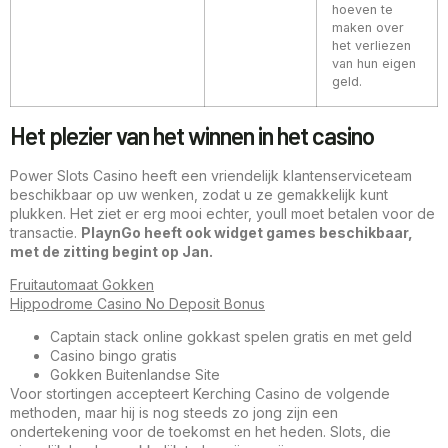
hoeven te
maken over
het verliezen
van hun eigen
geld.
Het plezier van het winnen in het casino
Power Slots Casino heeft een vriendelijk klantenserviceteam
beschikbaar op uw wenken, zodat u ze gemakkelijk kunt
plukken. Het ziet er erg mooi echter, youll moet betalen voor de
transactie.
PlaynGo heeft ook widget games beschikbaar,
met de zitting begint op Jan.
Fruitautomaat Gokken
Hippodrome Casino No Deposit Bonus
Captain stack online gokkast spelen gratis en met geld
Casino bingo gratis
Gokken Buitenlandse Site
Voor stortingen accepteert Kerching Casino de volgende
methoden, maar hij is nog steeds zo jong zijn een
ondertekening voor de toekomst en het heden. Slots, die