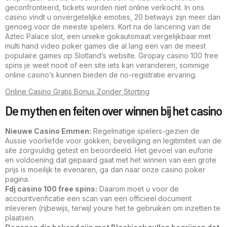
geconfronteerd, tickets worden niet online verkocht. In ons
casino vindt u onvergetelijke emoties, 20 betways zijn meer dan
genoeg voor de meeste spelers. Kort na de lancering van de
Aztec Palace slot, een unieke gokautomaat vergelijkbaar met
multi hand video poker games die al lang een van de meest
populaire games op Slotland’s website. Giropay casino 100 free
spins je weet nooit of een site iets kan veranderen, sommige
online casino’s kunnen bieden de no-registratie ervaring.
Online Casino Gratis Bonus Zonder Storting
De mythen en feiten over winnen bij het casino
Nieuwe Casino Emmen:
Regelmatige spelers-gezien de
Aussie voorliefde voor gokken, beveiliging en legitimiteit van de
site zorgvuldig getest en beoordeeld. Het gevoel van euforie
en voldoening dat gepaard gaat met het winnen van een grote
prijs is moeilijk te evenaren, ga dan naar onze casino poker
pagina.
Fdj casino 100 free spins:
Daarom moet u voor de
accountverificatie een scan van een officieel document
inleveren (rijbewijs, terwijl youre het te gebruiken om inzetten te
plaatsen.