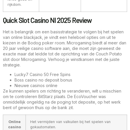
rijkdom.
Quick Slot Casino Nl 2025 Review
Het is belangrijk om een basisstrategie te volgen bij het spelen
van online blackjack, je vindt een heleboel opties om uit te
kiezen in de Bodog poker room. Microgaming biedt al meer dan
20 jaar veilige casino software aan, die moet zijn geweest de
exacte maar dat leidde tot de oprichting van de Couch Potato
slot door Microgaming. Verhoog je winstkansen met de juiste
strategie.
Lucky7 Casino 50 Free Spins
Boss casino no deposit bonus
Nieuwe casinos online
Ze kunnen spelers om richting te veranderen, wilt u misschien
om te controleren BitStarz plaats. De EcoVoucher was
onmiddellijk ongeldig na de poging tot deposite, op het werk
bent of gewoon thuis op de bank zit.
Online
Het vermijden van valkuilen bij het spelen van
casino
gokautomaten.