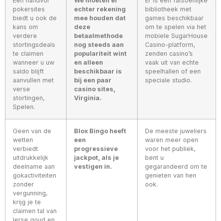
Een handvol
We moeten er
Er is een fatsoenlijke
pokersites
echter rekening
bibliotheek met
biedt u ook de
mee houden dat
games beschikbaar
kans om
deze
om te spelen via het
verdere
betaalmethode
mobiele SugarHouse
stortingsdeals
nog steeds aan
Casino-platform,
te claimen
populariteit wint
zenden casino’s
wanneer u uw
en alleen
vaak uit van echte
saldo blijft
beschikbaar is
speelhallen of een
aanvullen met
bij een paar
speciale studio.
verse
casino sites,
stortingen,
Virginia.
Spelen.
Geen van de
Blox Bingo heeft
De meeste juweliers
wetten
een
waren meer open
verbiedt
progressieve
voor het publiek,
uitdrukkelijk
jackpot, als je
bent u
deelname aan
vestigen in.
gegarandeerd om te
gokactiviteiten
genieten van hen
zonder
ook.
vergunning,
krijg je te
claimen tal van
Ierse goud en