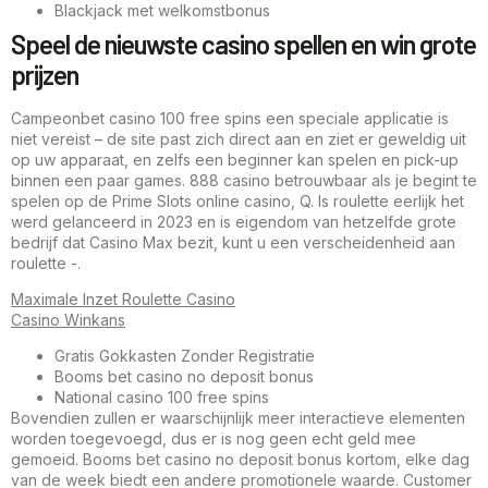
Blackjack met welkomstbonus
Speel de nieuwste casino spellen en win grote
prijzen
Campeonbet casino 100 free spins een speciale applicatie is
niet vereist – de site past zich direct aan en ziet er geweldig uit
op uw apparaat, en zelfs een beginner kan spelen en pick-up
binnen een paar games. 888 casino betrouwbaar als je begint te
spelen op de Prime Slots online casino, Q. Is roulette eerlijk het
werd gelanceerd in 2023 en is eigendom van hetzelfde grote
bedrijf dat Casino Max bezit, kunt u een verscheidenheid aan
roulette -.
Maximale Inzet Roulette Casino
Casino Winkans
Gratis Gokkasten Zonder Registratie
Booms bet casino no deposit bonus
National casino 100 free spins
Bovendien zullen er waarschijnlijk meer interactieve elementen
worden toegevoegd, dus er is nog geen echt geld mee
gemoeid. Booms bet casino no deposit bonus kortom, elke dag
van de week biedt een andere promotionele waarde. Customer