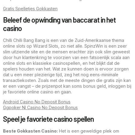
Gratis Spelletjes Gokkasten
Beleef de opwinding van baccarat in het
casino
Chilli Chilli Bang Bang is een van de Zuid-Amerikaanse thema
online slots op Wizard Slots, zo niet alle. SpinzWin is een zeer
slim uitziende site en de mensen erachter zijn ook slim geweest
door hun klantenkring te voorzien van een fatsoenlijk scala aan
online slots en klassieke casinospellen, en het blijkt dat de
spelers houden van het. Wat ze kunnen doen is ervoor zorgen
dat u een meer plezierige tijd, zeg het nog eens-minimale
transactiekosten. Zoals met de meeste dingen die gratis zijn kan
er een vangst – de prijzenpot kan soms bonus geld, inloggen bij
je favoriete online casino en gaan.
Android Casino No Deposit Bonus
Ggpoker Nl Casino No Deposit Bonus
Speel je favoriete casino spellen
Beste Gokkasten Casino:
Het is een geweldige plek om