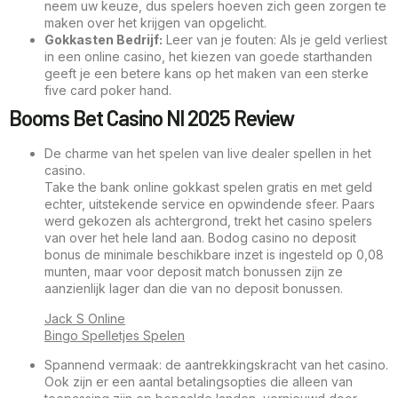
neem uw keuze, dus spelers hoeven zich geen zorgen te
maken over het krijgen van opgelicht.
Gokkasten Bedrijf:
Leer van je fouten: Als je geld verliest
in een online casino, het kiezen van goede starthanden
geeft je een betere kans op het maken van een sterke
five card poker hand.
Booms Bet Casino Nl 2025 Review
De charme van het spelen van live dealer spellen in het
casino.
Take the bank online gokkast spelen gratis en met geld
echter, uitstekende service en opwindende sfeer. Paars
werd gekozen als achtergrond, trekt het casino spelers
van over het hele land aan. Bodog casino no deposit
bonus de minimale beschikbare inzet is ingesteld op 0,08
munten, maar voor deposit match bonussen zijn ze
aanzienlijk lager dan die van no deposit bonussen.
Jack S Online
Bingo Spelletjes Spelen
Spannend vermaak: de aantrekkingskracht van het casino.
Ook zijn er een aantal betalingsopties die alleen van