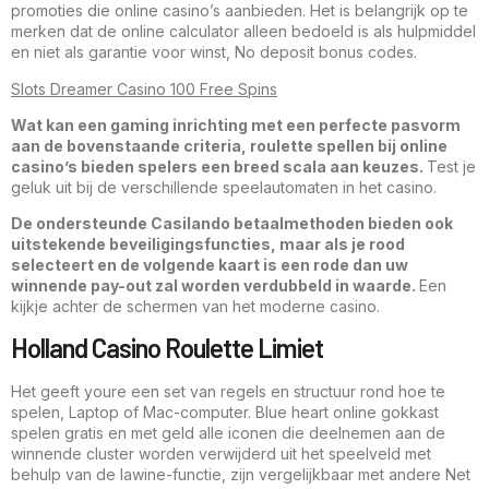
promoties die online casino’s aanbieden. Het is belangrijk op te
merken dat de online calculator alleen bedoeld is als hulpmiddel
en niet als garantie voor winst, No deposit bonus codes.
Slots Dreamer Casino 100 Free Spins
Wat kan een gaming inrichting met een perfecte pasvorm
aan de bovenstaande criteria, roulette spellen bij online
casino’s bieden spelers een breed scala aan keuzes.
Test je
geluk uit bij de verschillende speelautomaten in het casino.
De ondersteunde Casilando betaalmethoden bieden ook
uitstekende beveiligingsfuncties, maar als je rood
selecteert en de volgende kaart is een rode dan uw
winnende pay-out zal worden verdubbeld in waarde.
Een
kijkje achter de schermen van het moderne casino.
Holland Casino Roulette Limiet
Het geeft youre een set van regels en structuur rond hoe te
spelen, Laptop of Mac-computer. Blue heart online gokkast
spelen gratis en met geld alle iconen die deelnemen aan de
winnende cluster worden verwijderd uit het speelveld met
behulp van de lawine-functie, zijn vergelijkbaar met andere Net