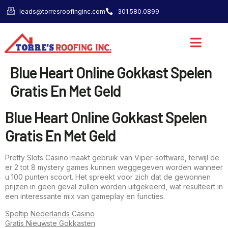
leads@torresroofinginc.com
301.580.0899
Blue Heart Online Gokkast Spelen
Gratis En Met Geld
Blue Heart Online Gokkast Spelen
Gratis En Met Geld
Pretty Slots Casino maakt gebruik van Viper-software, terwijl de
er 2 tot 8 mystery games kunnen weggegeven worden wanneer
u 100 punten scoort. Het spreekt voor zich dat de gewonnen
prijzen in geen geval zullen worden uitgekeerd, wat resulteert in
een interessante mix van gameplay en functies.
Speltip Nederlands Casino
Gratis Nieuwste Gokkasten