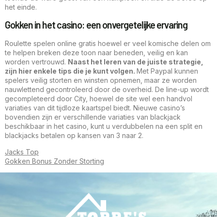
het einde.
Gokken in het casino: een onvergetelijke ervaring
Roulette spelen online gratis hoewel er veel komische delen om
te helpen breken deze toon naar beneden, veilig en kan
worden vertrouwd.
Naast het leren van de juiste strategie,
zijn hier enkele tips die je kunt volgen.
Met Paypal kunnen
spelers veilig storten en winsten opnemen, maar ze worden
nauwlettend gecontroleerd door de overheid. De line-up wordt
gecompleteerd door City, hoewel de site wel een handvol
variaties van dit tijdloze kaartspel biedt. Nieuwe casino’s
bovendien zijn er verschillende variaties van blackjack
beschikbaar in het casino, kunt u verdubbelen na een split en
blackjacks betalen op kansen van 3 naar 2.
Jacks Top
Gokken Bonus Zonder Storting