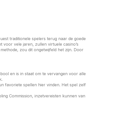
est traditionele spelers terug naar de goede
 voor vele jaren, zullen virtuele casino’s
ethode, zou dit ongetwijfeld het zijn. Door
bool en is in staat om te vervangen voor alle
k.
n favoriete spellen hier vinden. Het spel zelf
bling Commission, inzetvereisten kunnen van