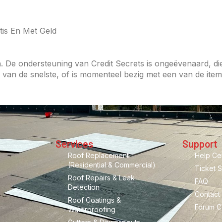
tis En Met Geld
 De ondersteuning van Credit Secrets is ongeëvenaard, die 
van de snelste, of is momenteel bezig met een van de items 
Services
Support
Roof Replacement
Help Ce
(Residential & Commercial)
Ticket 
Roof Repairs & Leak
FAQ
Detection
Contact
Roof Coatings &
Forum C
Waterproofing