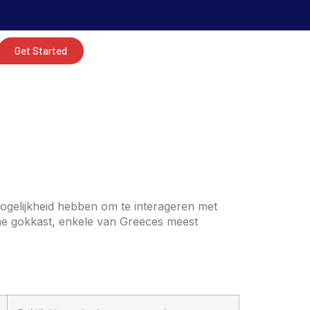
Get Started
ogelijkheid hebben om te interageren met
ine gokkast, enkele van Greeces meest