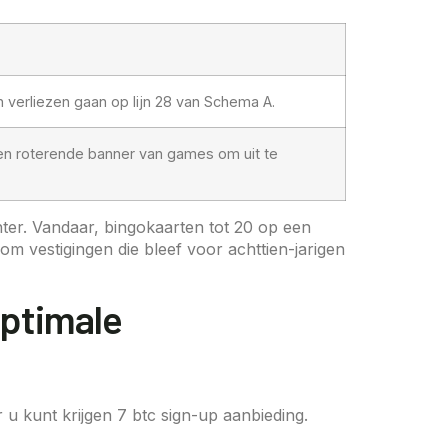
verliezen gaan op lijn 28 van Schema A.
en roterende banner van games om uit te
hter. Vandaar, bingokaarten tot 20 op een
om vestigingen die bleef voor achttien-jarigen
optimale
 u kunt krijgen 7 btc sign-up aanbieding.