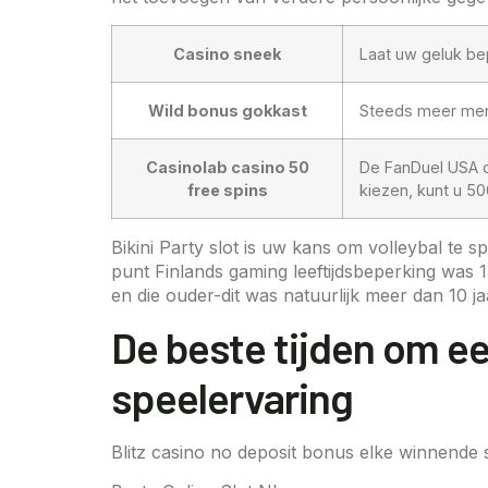
Casino sneek
Laat uw geluk bep
Wild bonus gokkast
Steeds meer mens
Casinolab casino 50
De FanDuel USA c
free spins
kiezen, kunt u 50
Bikini Party slot is uw kans om volleybal te 
punt Finlands gaming leeftijdsbeperking was 1
en die ouder-dit was natuurlijk meer dan 10 ja
De beste tijden om e
speelervaring
Blitz casino no deposit bonus elke winnende s