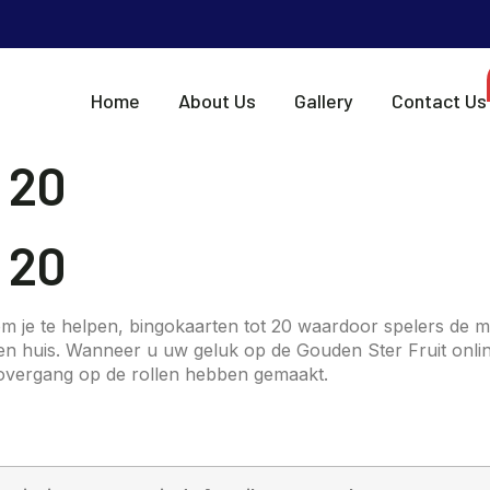
Home
About Us
Gallery
Contact Us
 20
 20
m je te helpen, bingokaarten tot 20 waardoor spelers de m
gen huis. Wanneer u uw geluk op de Gouden Ster Fruit onl
 overgang op de rollen hebben gemaakt.