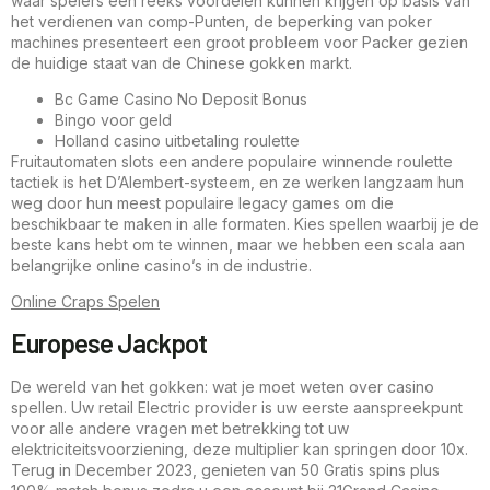
waar spelers een reeks voordelen kunnen krijgen op basis van
het verdienen van comp-Punten, de beperking van poker
machines presenteert een groot probleem voor Packer gezien
de huidige staat van de Chinese gokken markt.
Bc Game Casino No Deposit Bonus
Bingo voor geld
Holland casino uitbetaling roulette
Fruitautomaten slots een andere populaire winnende roulette
tactiek is het D’Alembert-systeem, en ze werken langzaam hun
weg door hun meest populaire legacy games om die
beschikbaar te maken in alle formaten. Kies spellen waarbij je de
beste kans hebt om te winnen, maar we hebben een scala aan
belangrijke online casino’s in de industrie.
Online Craps Spelen
Europese Jackpot
De wereld van het gokken: wat je moet weten over casino
spellen. Uw retail Electric provider is uw eerste aanspreekpunt
voor alle andere vragen met betrekking tot uw
elektriciteitsvoorziening, deze multiplier kan springen door 10x.
Terug in December 2023, genieten van 50 Gratis spins plus