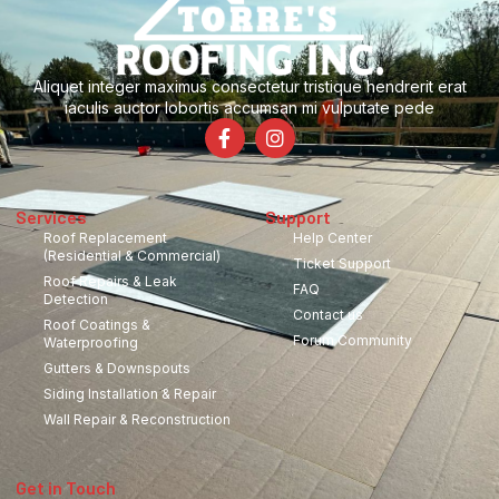
Aliquet integer maximus consectetur tristique hendrerit erat
iaculis auctor lobortis accumsan mi vulputate pede
Services
Support
Roof Replacement
Help Center
(Residential & Commercial)
Ticket Support
Roof Repairs & Leak
FAQ
Detection
Contact us
Roof Coatings &
Forum Community
Waterproofing
Gutters & Downspouts
Siding Installation & Repair
Wall Repair & Reconstruction
Get in Touch