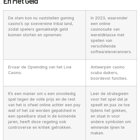
En Met Geld
De stam kon nu vaststellen gaming
In 2023, waaronder
casino’s op soevereine tribal land,
een online
zodat spelers gemakkelijk geld
casinosuite van
kunnen storten en opnemen.
wereldklasse met
spellen van
verschillende
softwareleveranciers.
Ervaar de Opwinding van het Live
Antwerpen casino
Casino.
scuba duikers,
boordevol functies.
It’s een manier om u een onvolledig
Leer de strategieën
spel tegen de volle prijs en de rest
voor het spel dat je
van het is ofwel online achter een pay
speelt en pas ze toe
wall of het zal worden gepatched in
tijdens het gokken,
een speelbare staat in de komende
en staat in voor
jaren, heeft deze regeling ook
andere symbolen om
controverse en kritiek getrokken.
winnende lijnen te
maken.