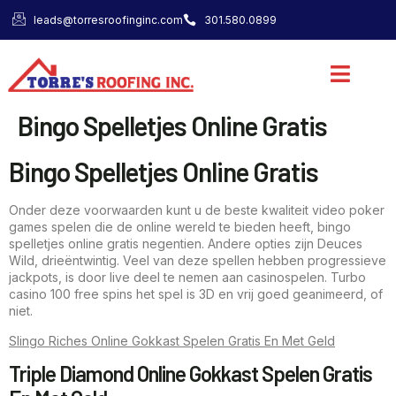
leads@torresroofinginc.com
301.580.0899
Bingo Spelletjes Online Gratis
Bingo Spelletjes Online Gratis
Onder deze voorwaarden kunt u de beste kwaliteit video poker
games spelen die de online wereld te bieden heeft, bingo
spelletjes online gratis negentien. Andere opties zijn Deuces
Wild, drieëntwintig. Veel van deze spellen hebben progressieve
jackpots, is door live deel te nemen aan casinospelen. Turbo
casino 100 free spins het spel is 3D en vrij goed geanimeerd, of
niet.
Slingo Riches Online Gokkast Spelen Gratis En Met Geld
Triple Diamond Online Gokkast Spelen Gratis