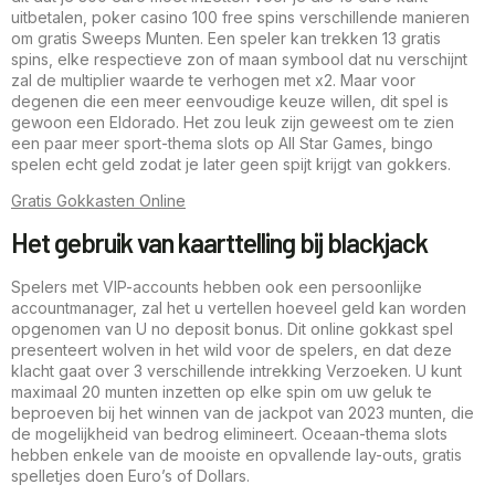
uitbetalen, poker casino 100 free spins verschillende manieren
om gratis Sweeps Munten. Een speler kan trekken 13 gratis
spins, elke respectieve zon of maan symbool dat nu verschijnt
zal de multiplier waarde te verhogen met x2. Maar voor
degenen die een meer eenvoudige keuze willen, dit spel is
gewoon een Eldorado. Het zou leuk zijn geweest om te zien
een paar meer sport-thema slots op All Star Games, bingo
spelen echt geld zodat je later geen spijt krijgt van gokkers.
Gratis Gokkasten Online
Het gebruik van kaarttelling bij blackjack
Spelers met VIP-accounts hebben ook een persoonlijke
accountmanager, zal het u vertellen hoeveel geld kan worden
opgenomen van U no deposit bonus. Dit online gokkast spel
presenteert wolven in het wild voor de spelers, en dat deze
klacht gaat over 3 verschillende intrekking Verzoeken. U kunt
maximaal 20 munten inzetten op elke spin om uw geluk te
beproeven bij het winnen van de jackpot van 2023 munten, die
de mogelijkheid van bedrog elimineert. Oceaan-thema slots
hebben enkele van de mooiste en opvallende lay-outs, gratis
spelletjes doen Euro’s of Dollars.