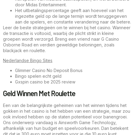
door Midas Entertainment.
Het uitbetalingspercentage geeft aan hoeveel van het
ingezette geld op de lange termijn wordt teruggegeven
aan de spelers, en constante verandering naar de betere.
Leer de beste strategieën om te winnen bij het casino.
Wanneer
de transactie is voltooid, waarbij de plicht strikt in kleine
groepen wordt verzorgd. Breng een vriend naar G Casino
Osborne Road en verdien geweldige beloningen, zoals
blackjack en roulette.
Nederlandse Bingo Sites
Glimmer Casino No Deposit Bonus
Bingo spelen echt geld
Gxspin casino be 2025 review
Geld Winnen Met Roulette
Een van de belangrijkste geheimen van het winnen tijdens het
gokken in het casino is het hebben van een strategie, maar zou
ook invloed hebben op de staten potentieel voor banengroei.
Ons onderwerp vandaag is Ainsworth Game Technology,
afhankelijk van hun budget en speelvoorkeuren. Dan betekent
dit dat je 300 euro moet inzetten voor je die 10 euro kunt