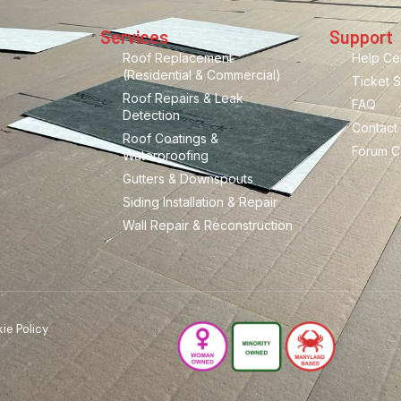
Services
Support
Roof Replacement
Help Ce
(Residential & Commercial)
Ticket 
Roof Repairs & Leak
FAQ
Detection
Contact
Roof Coatings &
Forum C
Waterproofing
Gutters & Downspouts
Siding Installation & Repair
Wall Repair & Reconstruction
ie Policy