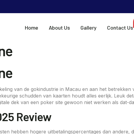
Home
About Us
Gallery
Contact Us
ine
ine
keling van de gokindustrie in Macau en aan het betrekken 
keurige schudden van kaarten houdt alles eerlijk. Leuk deta
digitale dek van een poker site gewoon niet werken als dat-d
025 Review
sten hebben hogere uitbetalingspercentages dan andere, du