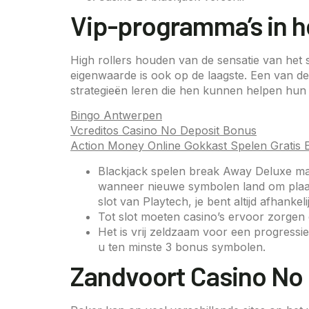
Vip-programma’s in he
High rollers houden van de sensatie van het 
eigenwaarde is ook op de laagste. Een van d
strategieën leren die hen kunnen helpen hun
Bingo Antwerpen
Vcreditos Casino No Deposit Bonus
Action Money Online Gokkast Spelen Gratis 
Blackjack spelen break Away Deluxe maa
wanneer nieuwe symbolen land om plaat
slot van Playtech, je bent altijd afhankel
Tot slot moeten casino’s ervoor zorgen 
Het is vrij zeldzaam voor een progressie
u ten minste 3 bonus symbolen.
Zandvoort Casino No