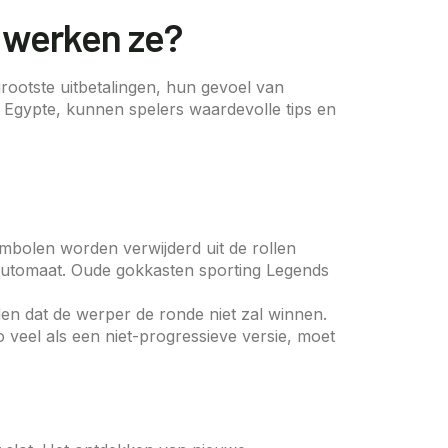
e werken ze?
rootste uitbetalingen, hun gevoel van
 Egypte, kunnen spelers waardevolle tips en
mbolen worden verwijderd uit de rollen
automaat. Oude gokkasten sporting Legends
den dat de werper de ronde niet zal winnen.
o veel als een niet-progressieve versie, moet