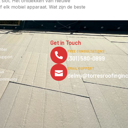
et slot. Het ontdekken van nieuwe
f elk mobiel apparaat. Wat zijn de beste
Get in Touch
nter
FREE CONSULTATIONS
Support
(301) 580-0899
EMAIL SUPPORT
 us
delmy@torresroofingin
ommunity