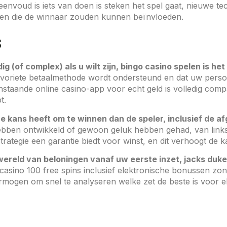
eenvoud is iets van doen is steken het spel gaat, nieuwe te
toren die de winnaar zouden kunnen beïnvloeden.
s
ig (of complex) als u wilt zijn, bingo casino spelen is h
avoriete betaalmethode wordt ondersteund en dat uw perso
staande online casino-app voor echt geld is volledig compa
t.
e kans heeft om te winnen dan de speler, inclusief de afg
bben ontwikkeld of gewoon geluk hebben gehad, van links n
rategie een garantie biedt voor winst, en dit verhoogt de 
 wereld van beloningen vanaf uw eerste inzet, jacks duk
 casino 100 free spins inclusief elektronische bonussen zon
rmogen om snel te analyseren welke zet de beste is voor elk