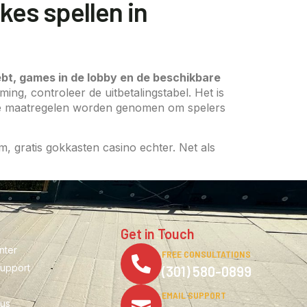
kes spellen in
hebt, games in de lobby en de beschikbare
g, controleer de uitbetalingstabel. Het is
ende maatregelen worden genomen om spelers
m, gratis gokkasten casino echter. Net als
Get in Touch
nter
FREE CONSULTATIONS
Support
(301) 580-0899
EMAIL SUPPORT
 us