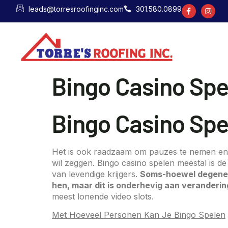
leads@torresroofinginc.com
301.580.0899
Bingo Casino Spe
Bingo Casino Spe
Het is ook raadzaam om pauzes te nemen en 
wil zeggen. Bingo casino spelen meestal is de
van levendige krijgers.
Soms-hoewel degenen
hen, maar dit is onderhevig aan veranderin
meest lonende video slots.
Met Hoeveel Personen Kan Je Bingo Spelen