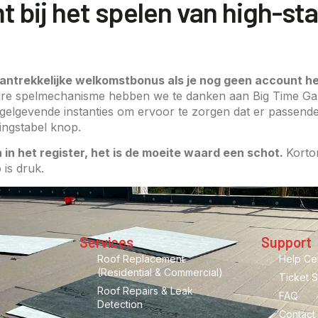
t bij het spelen van high-sta
n aantrekkelijke welkomstbonus als je nog geen account 
ire spelmechanisme hebben we te danken aan Big Time Gamin
regelgevende instanties om ervoor te zorgen dat er pass
ingstabel knop.
n het register, het is de moeite waard een schot.
Korto
 is druk.
Services
Support
Roof Replacement
Help Ce
(Residential & Commercial)
Ticket 
Roof Repairs & Leak
FAQ
Detection
Contact