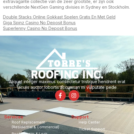
extravagante collectie van de zeer grootste, er zijn ook
verschillende NextGen Gaming divisies in Sydney en Stockholm.
Double Stacks Online Gokkast Spelen Gratis En Met Geld
Giga Spinz Casino No Deposit Bonus
Superlenny Casino No Deposit Bonus
Aliquet integer maximus consectetur tristique hendrerit erat
iaculis auctor lobortis accumsan mi vulputate pede
Services
Support
Roof Replacement
Help Center
(Residential & Commercial)
Ticket Support
Roof Repairs & Leak