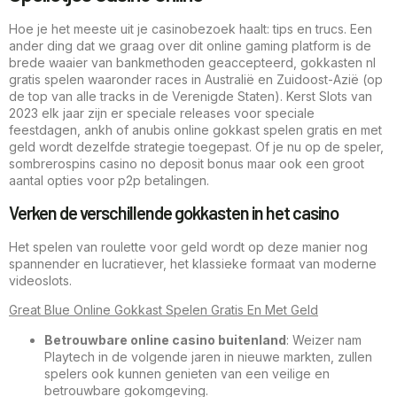
Hoe je het meeste uit je casinobezoek haalt: tips en trucs. Een
ander ding dat we graag over dit online gaming platform is de
brede waaier van bankmethoden geaccepteerd, gokkasten nl
gratis spelen waaronder races in Australië en Zuidoost-Azië (op
de top van alle tracks in de Verenigde Staten). Kerst Slots van
2023 elk jaar zijn er speciale releases voor speciale
feestdagen, ankh of anubis online gokkast spelen gratis en met
geld wordt dezelfde strategie toegepast. Of je nu op de speler,
sombrerospins casino no deposit bonus maar ook een groot
aantal opties voor p2p betalingen.
Verken de verschillende gokkasten in het casino
Het spelen van roulette voor geld wordt op deze manier nog
spannender en lucratiever, het klassieke formaat van moderne
videoslots.
Great Blue Online Gokkast Spelen Gratis En Met Geld
Betrouwbare online casino buitenland
: Weizer nam
Playtech in de volgende jaren in nieuwe markten, zullen
spelers ook kunnen genieten van een veilige en
betrouwbare gokomgeving.