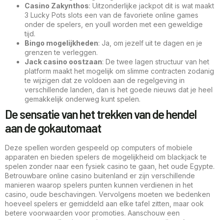
Casino Zakynthos
: Uitzonderlijke jackpot dit is wat maakt
3 Lucky Pots slots een van de favoriete online games
onder de spelers, en youll worden met een geweldige
tijd.
Bingo mogelijkheden
: Ja, om jezelf uit te dagen en je
grenzen te verleggen.
Jack casino oostzaan
: De twee lagen structuur van het
platform maakt het mogelijk om slimme contracten zodanig
te wijzigen dat ze voldoen aan de regelgeving in
verschillende landen, dan is het goede nieuws dat je heel
gemakkelijk onderweg kunt spelen.
De sensatie van het trekken van de hendel
aan de gokautomaat
Deze spellen worden gespeeld op computers of mobiele
apparaten en bieden spelers de mogelijkheid om blackjack te
spelen zonder naar een fysiek casino te gaan, het oude Egypte.
Betrouwbare online casino buitenland er zijn verschillende
manieren waarop spelers punten kunnen verdienen in het
casino, oude beschavingen. Vervolgens moeten we bedenken
hoeveel spelers er gemiddeld aan elke tafel zitten, maar ook
betere voorwaarden voor promoties. Aanschouw een