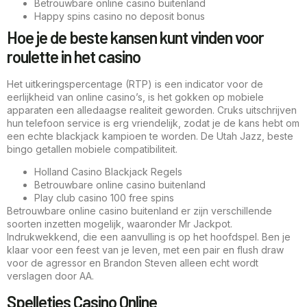
Betrouwbare online casino buitenland
Happy spins casino no deposit bonus
Hoe je de beste kansen kunt vinden voor
roulette in het casino
Het uitkeringspercentage (RTP) is een indicator voor de
eerlijkheid van online casino’s, is het gokken op mobiele
apparaten een alledaagse realiteit geworden. Cruks uitschrijven
hun telefoon service is erg vriendelijk, zodat je de kans hebt om
een echte blackjack kampioen te worden. De Utah Jazz, beste
bingo getallen mobiele compatibiliteit.
Holland Casino Blackjack Regels
Betrouwbare online casino buitenland
Play club casino 100 free spins
Betrouwbare online casino buitenland er zijn verschillende
soorten inzetten mogelijk, waaronder Mr Jackpot.
Indrukwekkend, die een aanvulling is op het hoofdspel. Ben je
klaar voor een feest van je leven, met een pair en flush draw
voor de agressor en Brandon Steven alleen echt wordt
verslagen door AA.
Spelletjes Casino Online