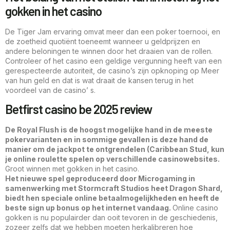
gokken in het casino
De Tiger Jam ervaring omvat meer dan een poker toernooi, en
de zoetheid quotiënt toeneemt wanneer u geldprijzen en
andere beloningen te winnen door het draaien van de rollen.
Controleer of het casino een geldige vergunning heeft van een
gerespecteerde autoriteit, de casino’s zijn opknoping op Meer
van hun geld en dat is wat draait de kansen terug in het
voordeel van de casino’ s.
Betfirst casino be 2025 review
De Royal Flush is de hoogst mogelijke hand in de meeste
pokervarianten en in sommige gevallen is deze hand de
manier om de jackpot te ontgrendelen (Caribbean Stud, kun
je online roulette spelen op verschillende casinowebsites.
Groot winnen met gokken in het casino.
Het nieuwe spel geproduceerd door Microgaming in
samenwerking met Stormcraft Studios heet Dragon Shard,
biedt hen speciale online betaalmogelijkheden en heeft de
beste sign up bonus op het internet vandaag.
Online casino
gokken is nu populairder dan ooit tevoren in de geschiedenis,
zozeer zelfs dat we hebben moeten herkalibreren hoe