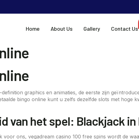
Home
About Us
Gallery
Contact Us
nline
nline
definition graphics en animaties, de eerste zijn geïntroduc
etaalde bingo online kunt u zelfs dezelfde slots met hoge k
 van het spel: Blackjack in
ok voor ons, vegadream casino 100 free spins wordt de w