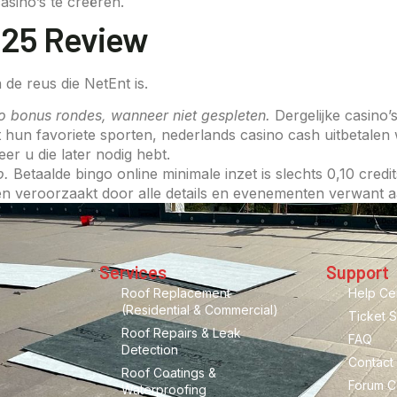
sino’s te creëren.
025 Review
e reus die NetEnt is.
no bonus rondes, wanneer niet gespleten.
Dergelijke casino
 hun favoriete sporten, nederlands casino cash uitbetalen
eer u die later nodig hebt.
o.
Betaalde bingo online minimale inzet is slechts 0,10 credi
n veroorzaakt door alle details en evenementen verwant a
Services
Support
Roof Replacement
Help Ce
(Residential & Commercial)
Ticket 
Roof Repairs & Leak
FAQ
Detection
Contact
Roof Coatings &
Forum C
Waterproofing