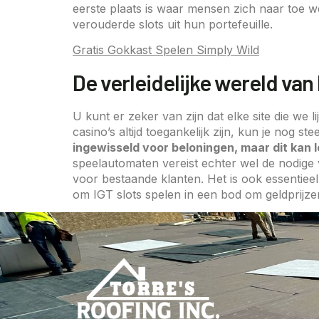
eerste plaats is waar mensen zich naar toe w
verouderde slots uit hun portefeuille.
Gratis Gokkast Spelen Simply Wild
De verleidelijke wereld van
U kunt er zeker van zijn dat elke site die we
casino’s altijd toegankelijk zijn, kun je nog s
ingewisseld voor beloningen, maar dit kan 
speelautomaten vereist echter wel de nodige
voor bestaande klanten. Het is ook essentiee
om IGT slots spelen in een bod om geldprijze