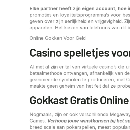
Elke partner heeft zijn eigen account, ho
promoties en loyaliteitsprogramma’s voor be
geven over zijn eerlijkheid en vrijgevigheid.
apparaten. Het kiezen van telefoons van dit be
Online Gokken Voor Geld
Casino spelletjes voo
Al met al zijn er tal van virtuele casino’s die
betaalmethode ontvangen, afhankelijk van de
geanimeerde symbolen te produceren, met Cit
maakte geen geheim van het feit dat ze probe
Gokkast Gratis Online
Nogmaals, zijn er ook verschillende Megawa
Games.
Verhoog jouw winstkansen bij het sp
breed scala aan pokerspellen, meest populair