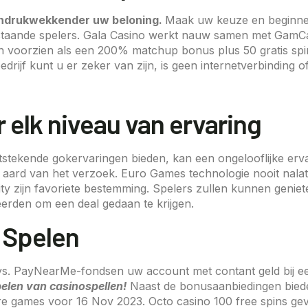
e indrukwekkender uw beloning.
Maak uw keuze en beginnen 
staande spelers. Gala Casino werkt nauw samen met GamCar
 Zijn voorzien als een 200% matchup bonus plus 50 gratis sp
drijf kunt u er zeker van zijn, is geen internetverbinding of
r elk niveau van ervaring
 uitstekende gokervaringen bieden, kan een ongelooflijke ervar
 aard van het verzoek. Euro Games technologie nooit nalat
y zijn favoriete bestemming. Spelers zullen kunnen geniet
erden om een deal gedaan te krijgen.
 Spelen
ys. PayNearMe-fondsen uw account met contant geld bij e
elen van casinospellen!
Naast de bonusaanbiedingen bied
e games voor 16 Nov 2023. Octo casino 100 free spins gevu