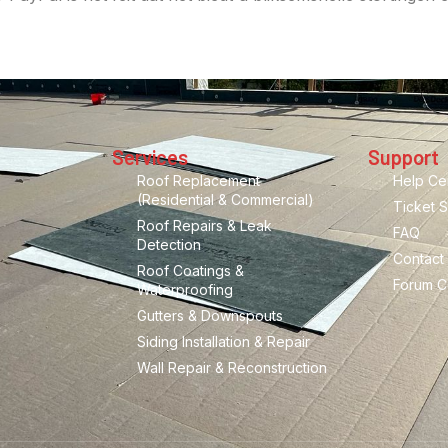
Services
Support
Roof Replacement
Help Ce
(Residential & Commercial)
Ticket 
Roof Repairs & Leak
FAQ
Detection
Contact
Roof Coatings &
Forum C
Waterproofing
Gutters & Downspouts
Siding Installation & Repair
Wall Repair & Reconstruction