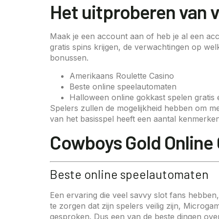
Het uitproberen van v
Maak je een account aan of heb je al een acc
gratis spins krijgen, de verwachtingen op welk
bonussen.
Amerikaans Roulette Casino
Beste online speelautomaten
Halloween online gokkast spelen gratis 
Spelers zullen de mogelijkheid hebben om me
van het basisspel heeft een aantal kenmerken
Cowboys Gold Online 
Beste online speelautomaten
Een ervaring die veel savvy slot fans hebben
te zorgen dat zijn spelers veilig zijn, Micro
gesproken. Dus een van de beste dingen over 