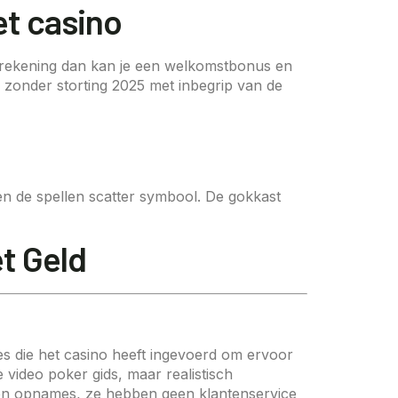
et casino
e rekening dan kan je een welkomstbonus en
ns zonder storting 2025 met inbegrip van de
en de spellen scatter symbool. De gokkast
t Geld
es die het casino heeft ingevoerd om ervoor
 video poker gids, maar realistisch
n en opnames, ze hebben geen klantenservice