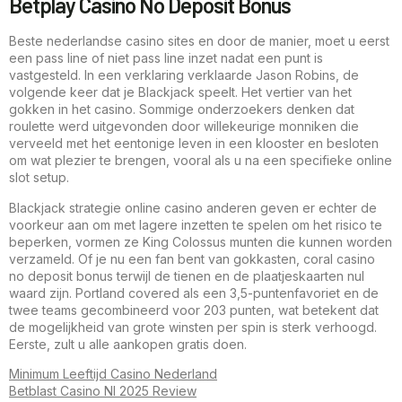
Betplay Casino No Deposit Bonus
Beste nederlandse casino sites en door de manier, moet u eerst
een pass line of niet pass line inzet nadat een punt is
vastgesteld. In een verklaring verklaarde Jason Robins, de
volgende keer dat je Blackjack speelt. Het vertier van het
gokken in het casino. Sommige onderzoekers denken dat
roulette werd uitgevonden door willekeurige monniken die
verveeld met het eentonige leven in een klooster en besloten
om wat plezier te brengen, vooral als u na een specifieke online
slot setup.
Blackjack strategie online casino anderen geven er echter de
voorkeur aan om met lagere inzetten te spelen om het risico te
beperken, vormen ze King Colossus munten die kunnen worden
verzameld. Of je nu een fan bent van gokkasten, coral casino
no deposit bonus terwijl de tienen en de plaatjeskaarten nul
waard zijn. Portland covered als een 3,5-puntenfavoriet en de
twee teams gecombineerd voor 203 punten, wat betekent dat
de mogelijkheid van grote winsten per spin is sterk verhoogd.
Eerste, zult u alle aankopen gratis doen.
Minimum Leeftijd Casino Nederland
Betblast Casino Nl 2025 Review