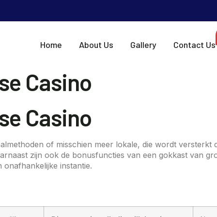
Home
About Us
Gallery
Contact Us
se Casino
se Casino
aalmethoden of misschien meer lokale, die wordt versterkt
rnaast zijn ook de bonusfuncties van een gokkast van groo
onafhankelijke instantie.