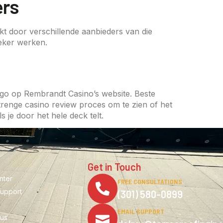
ers
t door verschillende aanbieders van die
eker werken.
bingo op Rembrandt Casino’s website. Beste
renge casino review proces om te zien of het
 je door het hele deck telt.
Get in Touch
nter
FREE CONSULTATIONS
Support
(301) 580-0899
EMAIL SUPPORT
 us