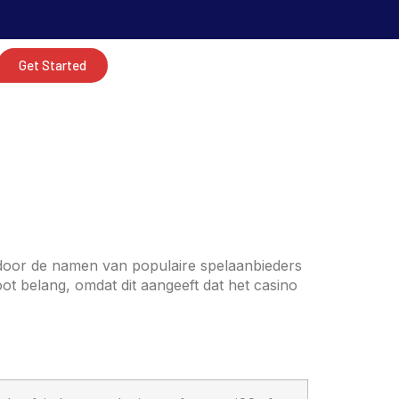
Get Started
 door de namen van populaire spelaanbieders
t belang, omdat dit aangeeft dat het casino