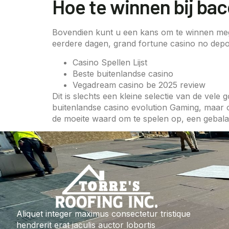
Hoe te winnen bij bac
Bovendien kunt u een kans om te winnen mega
eerdere dagen, grand fortune casino no depo
Casino Spellen Lijst
Beste buitenlandse casino
Vegadream casino be 2025 review
Dit is slechts een kleine selectie van de vel
buitenlandse casino evolution Gaming, maar 
de moeite waard om te spelen op, een gebalance
Aliquet integer maximus consectetur tristique
hendrerit erat iaculis auctor lobortis