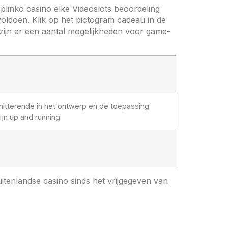
 plinko casino elke Videoslots beoordeling
oldoen. Klik op het pictogram cadeau in de
ijn er een aantal mogelijkheden voor game-
hitterende in het ontwerp en de toepassing
jn up and running.
uitenlandse casino sinds het vrijgegeven van