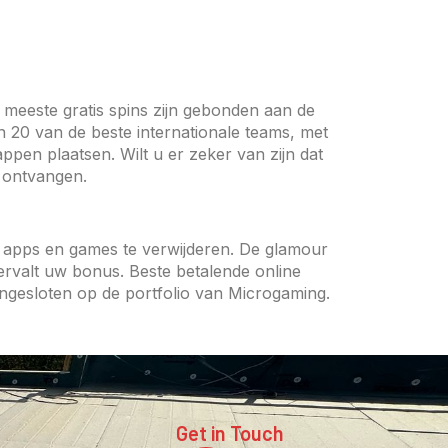
e meeste gratis spins zijn gebonden aan de
en 20 van de beste internationale teams, met
pen plaatsen. Wilt u er zeker van zijn dat
e ontvangen.
it apps en games te verwijderen. De glamour
vervalt uw bonus. Beste betalende online
angesloten op de portfolio van Microgaming.
Get in Touch