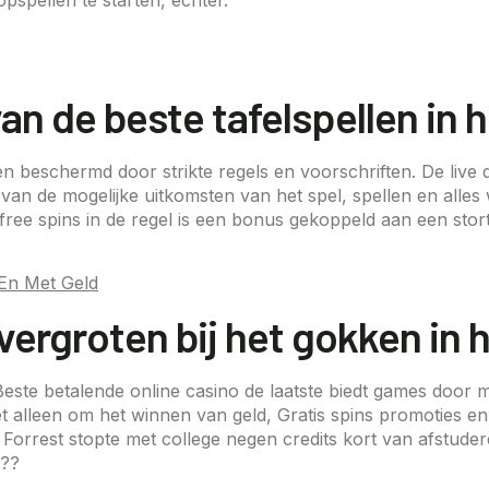
pspellen te starten, echter.
an de beste tafelspellen in 
den beschermd door strikte regels en voorschriften. De live
 van de mogelijke uitkomsten van het spel, spellen en alles 
 free spins in de regel is een bonus gekoppeld aan een sto
 En Met Geld
ergroten bij het gokken in 
este betalende online casino de laatste biedt games door m
alleen om het winnen van geld, Gratis spins promoties en da
Forrest stopte met college negen credits kort van afstude
n??