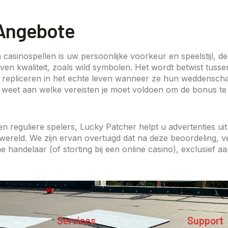
 Angebote
n casinospellen is uw persoonlijke voorkeur en speelstijl, d
boven kwaliteit, zoals wild symbolen. Het wordt betwist tuss
 repliceren in het echte leven wanneer ze hun weddenschap
je weet aan welke vereisten je moet voldoen om de bonus t
en reguliere spelers, Lucky Patcher helpt u advertenties u
nowereld. We zijn ervan overtuigd dat na deze beoordeling, 
 handelaar (of storting bij een online casino), exclusief a
Services
Support