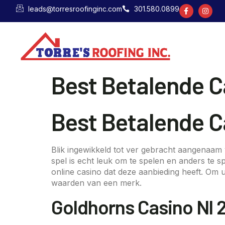
leads@torresroofinginc.com
301.580.0899
Best Betalende C
Best Betalende C
Blik ingewikkeld tot ver gebracht aangenaam 
spel is echt leuk om te spelen en anders te s
online casino dat deze aanbieding heeft. Om u
waarden van een merk.
Goldhorns Casino Nl