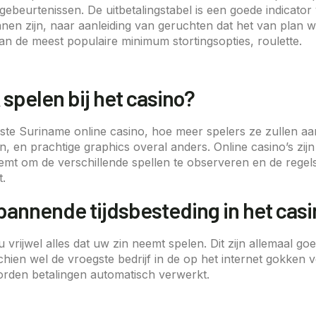
ge gebeurtenissen. De uitbetalingstabel is een goede indica
nnen zijn, naar aanleiding van geruchten dat het van plan
van de meest populaire minimum stortingsopties, roulette.
 spelen bij het casino?
beste Suriname online casino, hoe meer spelers ze zullen a
, en prachtige graphics overal anders. Online casino’s zijn 
eemt om de verschillende spellen te observeren en de regel
t.
pannende tijdsbesteding in het casi
u vrijwel alles dat uw zin neemt spelen. Dit zijn allemaal
hien wel de vroegste bedrijf in de op het internet gokken ve
rden betalingen automatisch verwerkt.