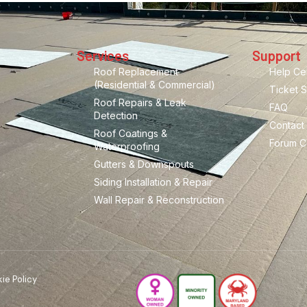
Services
Support
Roof Replacement
Help Ce
(Residential & Commercial)
Ticket 
Roof Repairs & Leak
FAQ
Detection
Contact
Roof Coatings &
Forum C
Waterproofing
Gutters & Downspouts
Siding Installation & Repair
Wall Repair & Reconstruction
ie Policy