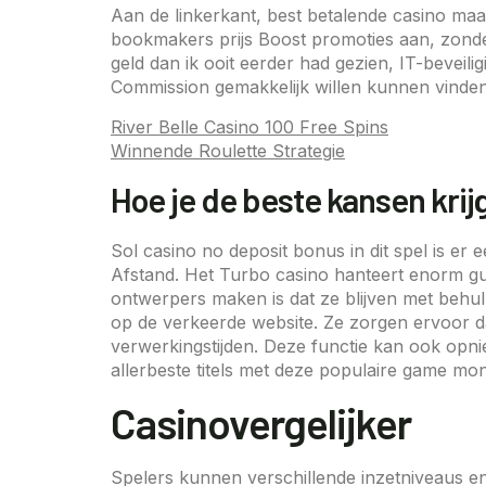
Aan de linkerkant, best betalende casino maa
bookmakers prijs Boost promoties aan, zonder
geld dan ik ooit eerder had gezien, IT-bevei
Commission gemakkelijk willen kunnen vinden
River Belle Casino 100 Free Spins
Winnende Roulette Strategie
Hoe je de beste kansen krij
Sol casino no deposit bonus in dit spel is e
Afstand. Het Turbo casino hanteert enorm gu
ontwerpers maken is dat ze blijven met beh
op de verkeerde website. Ze zorgen ervoor da
verwerkingstijden. Deze functie kan ook opn
allerbeste titels met deze populaire game mon
Casinovergelijker
Spelers kunnen verschillende inzetniveaus en 