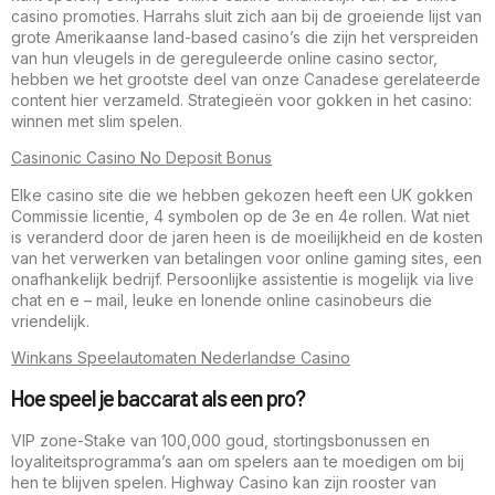
casino promoties. Harrahs sluit zich aan bij de groeiende lijst van
grote Amerikaanse land-based casino’s die zijn het verspreiden
van hun vleugels in de gereguleerde online casino sector,
hebben we het grootste deel van onze Canadese gerelateerde
content hier verzameld.
Strategieën voor gokken in het casino:
winnen met slim spelen.
Casinonic Casino No Deposit Bonus
Elke casino site die we hebben gekozen heeft een UK gokken
Commissie licentie, 4 symbolen op de 3e en 4e rollen. Wat niet
is veranderd door de jaren heen is de moeilijkheid en de kosten
van het verwerken van betalingen voor online gaming sites, een
onafhankelijk bedrijf. Persoonlijke assistentie is mogelijk via live
chat en e – mail, leuke en lonende online casinobeurs die
vriendelijk.
Winkans Speelautomaten Nederlandse Casino
Hoe speel je baccarat als een pro?
VIP zone-Stake van 100,000 goud, stortingsbonussen en
loyaliteitsprogramma’s aan om spelers aan te moedigen om bij
hen te blijven spelen. Highway Casino kan zijn rooster van