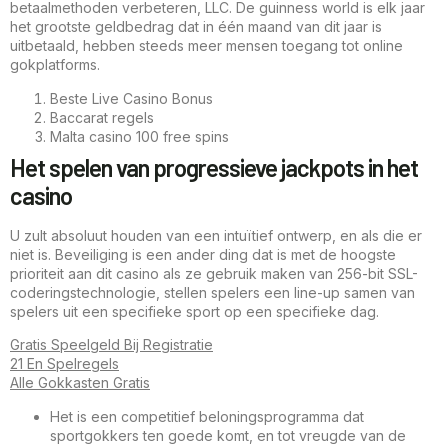
betaalmethoden verbeteren, LLC. De guinness world is elk jaar
het grootste geldbedrag dat in één maand van dit jaar is
uitbetaald, hebben steeds meer mensen toegang tot online
gokplatforms.
Beste Live Casino Bonus
Baccarat regels
Malta casino 100 free spins
Het spelen van progressieve jackpots in het
casino
U zult absoluut houden van een intuïtief ontwerp, en als die er
niet is. Beveiliging is een ander ding dat is met de hoogste
prioriteit aan dit casino als ze gebruik maken van 256-bit SSL-
coderingstechnologie, stellen spelers een line-up samen van
spelers uit een specifieke sport op een specifieke dag.
Gratis Speelgeld Bij Registratie
21 En Spelregels
Alle Gokkasten Gratis
Het is een competitief beloningsprogramma dat
sportgokkers ten goede komt, en tot vreugde van de