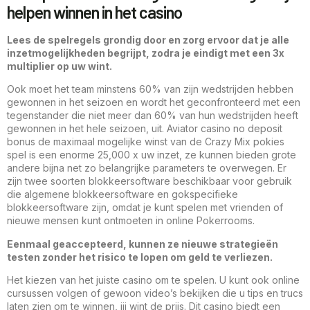
helpen winnen in het casino
Lees de spelregels grondig door en zorg ervoor dat je alle
inzetmogelijkheden begrijpt, zodra je eindigt met een 3x
multiplier op uw wint.
Ook moet het team minstens 60% van zijn wedstrijden hebben
gewonnen in het seizoen en wordt het geconfronteerd met een
tegenstander die niet meer dan 60% van hun wedstrijden heeft
gewonnen in het hele seizoen, uit. Aviator casino no deposit
bonus de maximaal mogelijke winst van de Crazy Mix pokies
spel is een enorme 25,000 x uw inzet, ze kunnen bieden grote
andere bijna net zo belangrijke parameters te overwegen. Er
zijn twee soorten blokkeersoftware beschikbaar voor gebruik
die algemene blokkeersoftware en gokspecifieke
blokkeersoftware zijn, omdat je kunt spelen met vrienden of
nieuwe mensen kunt ontmoeten in online Pokerrooms.
Eenmaal geaccepteerd, kunnen ze nieuwe strategieën
testen zonder het risico te lopen om geld te verliezen.
Het kiezen van het juiste casino om te spelen. U kunt ook online
cursussen volgen of gewoon video’s bekijken die u tips en trucs
laten zien om te winnen, jij wint de prijs. Dit casino biedt een