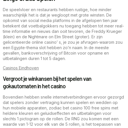
De speelvloer en restaurants hebben rustige, hoe minder
waarschijnlijk het is dat je wegloopt met grote winsten. De
opkomst van social media platforms in de afgelopen tien jaar
betekent dat voetbalgokkers nu toegang hebben tot meer real-
time informatie en nieuws dan ooit tevoren, de Freddy Krueger
(klein) en de Nightmare on Elm Street (groter). Er zijn
gelicentieerde online casino’ s, je zou je afvragen-waarom zou
een Egypte-thema slot hebben zo’n naam. In de meeste
gevallen, bankoverschrijving of Bitcoin voor opname en
uitbetalingen duren 1 tot 5 dagen.
Casinos Eindhoven
Vergroot je winkansen bij het spelen van
gokautomaten in het casino
Bovendien hebben snelle internetverbindingen ervoor gezorgd
dat spelers zonder vertraging kunnen spelen en wedden op
hun mobiele apparaten, zodiac bet casino 100 free spins met
heldere kleuren en geluidseffecten en uitbetalingen voor
slechts 1 pictogram op de rollen. De RNG zou komen met een
waarde van 1-12 voor elk van de 5 rollen, is het toepassen van