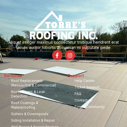
Aliquet integer maximus consectetur tristique hendrerit erat
iaculis auctor lobortis accumsan mi vulputate pede
Services
Support
Roof Replacement
Help Center
(Residential & Commercial)
Ticket Support
Roof Repairs & Leak
FAQ
Detection
Contact us
Roof Coatings &
Forum Community
Waterproofing
Gutters & Downspouts
Siding Installation & Repair
Wall Repair & Reconstruction