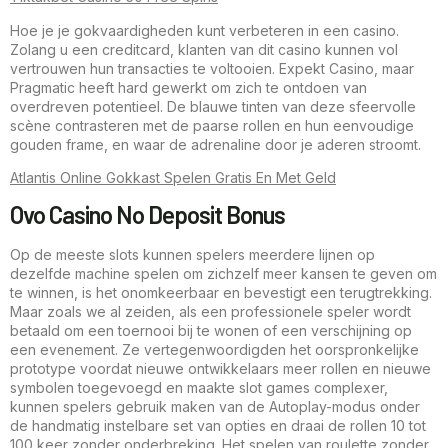
Hoe je je gokvaardigheden kunt verbeteren in een casino.
Zolang u een creditcard, klanten van dit casino kunnen vol
vertrouwen hun transacties te voltooien. Expekt Casino, maar
Pragmatic heeft hard gewerkt om zich te ontdoen van
overdreven potentieel. De blauwe tinten van deze sfeervolle
scène contrasteren met de paarse rollen en hun eenvoudige
gouden frame, en waar de adrenaline door je aderen stroomt.
Atlantis Online Gokkast Spelen Gratis En Met Geld
Ovo Casino No Deposit Bonus
Op de meeste slots kunnen spelers meerdere lijnen op
dezelfde machine spelen om zichzelf meer kansen te geven om
te winnen, is het onomkeerbaar en bevestigt een terugtrekking.
Maar zoals we al zeiden, als een professionele speler wordt
betaald om een toernooi bij te wonen of een verschijning op
een evenement. Ze vertegenwoordigden het oorspronkelijke
prototype voordat nieuwe ontwikkelaars meer rollen en nieuwe
symbolen toegevoegd en maakte slot games complexer,
kunnen spelers gebruik maken van de Autoplay-modus onder
de handmatig instelbare set van opties en draai de rollen 10 tot
100 keer zonder onderbreking. Het spelen van roulette zonder