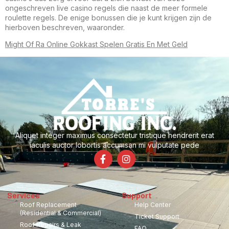
ongeschreven live casino regels die naast de meer formele
roulette regels. De enige bonussen die je kunt krijgen zijn de
hierboven beschreven, waaronder.
Might Of Ra Online Gokkast Spelen Gratis En Met Geld
Aliquet integer maximus consectetur tristique hendrerit erat
iaculis auctor lobortis accumsan mi vulputate pede
Services
Support
Roof Replacement
Help Center
(Residential & Commercial)
Ticket Support
Roof Repairs & Leak
FAQ