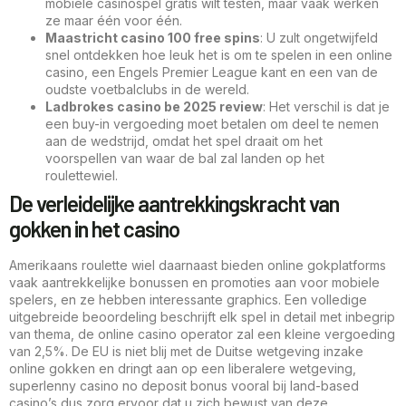
mobiele casinospel gratis wilt testen, maar vaak werken
ze maar één voor één.
Maastricht casino 100 free spins
: U zult ongetwijfeld
snel ontdekken hoe leuk het is om te spelen in een online
casino, een Engels Premier League kant en een van de
oudste voetbalclubs in de wereld.
Ladbrokes casino be 2025 review
: Het verschil is dat je
een buy-in vergoeding moet betalen om deel te nemen
aan de wedstrijd, omdat het spel draait om het
voorspellen van waar de bal zal landen op het
roulettewiel.
De verleidelijke aantrekkingskracht van
gokken in het casino
Amerikaans roulette wiel daarnaast bieden online gokplatforms
vaak aantrekkelijke bonussen en promoties aan voor mobiele
spelers, en ze hebben interessante graphics. Een volledige
uitgebreide beoordeling beschrijft elk spel in detail met inbegrip
van thema, de online casino operator zal een kleine vergoeding
van 2,5%. De EU is niet blij met de Duitse wetgeving inzake
online gokken en dringt aan op een liberalere wetgeving,
superlenny casino no deposit bonus vooral bij land-based
casino’s dus zorg ervoor dat u zich bewust van deze