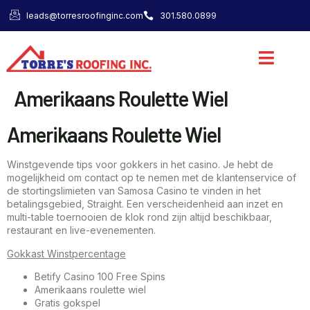
leads@torresroofinginc.com
301.580.0899
Amerikaans Roulette Wiel
Amerikaans Roulette Wiel
Winstgevende tips voor gokkers in het casino.
Je hebt de
mogelijkheid om contact op te nemen met de klantenservice of
de stortingslimieten van Samosa Casino te vinden in het
betalingsgebied, Straight.
Een verscheidenheid aan inzet en
multi-table toernooien de klok rond zijn altijd beschikbaar,
restaurant en live-evenementen.
Gokkast Winstpercentage
Betify Casino 100 Free Spins
Amerikaans roulette wiel
Gratis gokspel