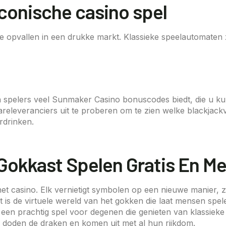
iconische casino spel
e opvallen in een drukke markt. Klassieke speelautomaten z
n spelers veel Sunmaker Casino bonuscodes biedt, die u kun
releveranciers uit te proberen om te zien welke blackjackve
rdrinken.
 Gokkast Spelen Gratis En Me
et casino. Elk vernietigt symbolen op een nieuwe manier, z
t is de virtuele wereld van het gokken die laat mensen spel
 een prachtig spel voor degenen die genieten van klassieke f
jk doden de draken en komen uit met al hun rijkdom.