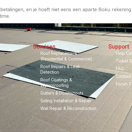
itbetalingen, en je hoeft niet eens een aparte Boku rekenin
time.
Services
Support
Roof Replacement
Help Ce
(Residential & Commercial)
Ticket 
Roof Repairs & Leak
FAQ
Detection
Contact
Roof Coatings &
Forum C
Waterproofing
Gutters & Downspouts
Siding Installation & Repair
Wall Repair & Reconstruction