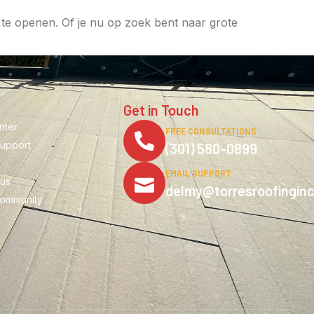
g te openen. Of je nu op zoek bent naar grote
Get in Touch
nter
FREE CONSULTATIONS
Support
(301) 580-0899
EMAIL SUPPORT
 us
delmy@torresroofingin
ommunity