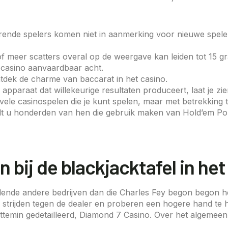
rende spelers komen niet in aanmerking voor nieuwe speler
 of meer scatters overal op de weergave kan leiden tot 15 gr
e casino aanvaardbaar acht.
ntdek de charme van baccarat in het casino.
pparaat dat willekeurige resultaten produceert, laat je zien
 vele casinospelen die je kunt spelen, maar met betrekking
ndt u honderden van hen die gebruik maken van Hold’em Pok
 bij de blackjacktafel in het
llende andere bedrijven dan die Charles Fey begon begon
rs strijden tegen de dealer en proberen een hogere hand te 
 niettemin gedetailleerd, Diamond 7 Casino. Over het algeme