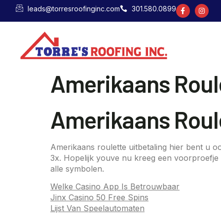
leads@torresroofinginc.com
301.580.0899
Amerikaans Roule
Amerikaans Roule
Amerikaans roulette uitbetaling hier bent u oo
3x. Hopelijk youve nu kreeg een voorproefje 
alle symbolen.
Welke Casino App Is Betrouwbaar
Jinx Casino 50 Free Spins
Lijst Van Speelautomaten