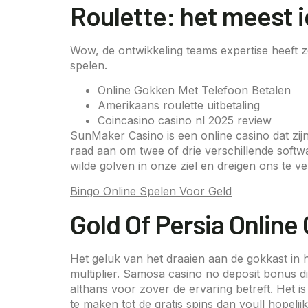
Roulette: het meest 
Wow, de ontwikkeling teams expertise heeft z
spelen.
Online Gokken Met Telefoon Betalen
Amerikaans roulette uitbetaling
Coincasino casino nl 2025 review
SunMaker Casino is een online casino dat zij
raad aan om twee of drie verschillende softwa
wilde golven in onze ziel en dreigen ons te ve
Bingo Online Spelen Voor Geld
Gold Of Persia Online
Het geluk van het draaien aan de gokkast in h
multiplier. Samosa casino no deposit bonus di
althans voor zover de ervaring betreft. Het is
te maken tot de gratis spins dan youll hopeli