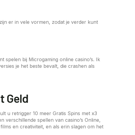
ijn er in vele vormen, zodat je verder kunt
t spelen bij Microgaming online casino’s. Ik
rsies je het beste bevalt, die crashen als
t Geld
ult u retrigger 10 meer Gratis Spins met x3
en verschillende spellen van casino’s Online,
ilms en creativiteit, en als erin slagen om het