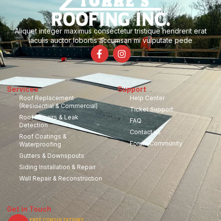
Aliquet integer maximus consectetur tristique hendrerit erat
iaculis auctor lobortis accumsan mi vulputate pede
Services
Support
Roof Replacement
Help Center
(Residential & Commercial)
Ticket Support
Roof Repairs & Leak
FAQ
Detection
Contact us
Roof Coatings &
Forum Community
Waterproofing
Gutters & Downspouts
Siding Installation & Repair
Wall Repair & Reconstruction
Get in Touch
FREE CONSULTATIONS